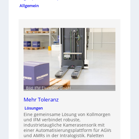
Allgemein
Bild: IFM Electronic GmbH
Mehr Toleranz
Lösungen
Eine gemeinsame Lösung von Kollmorgen
und IFM verbindet robuste,
industrietaugliche Kamerasensorik mit
einer Automatisierungsplattform für AGVs
und AMRs in der Intralogistik. Paletten