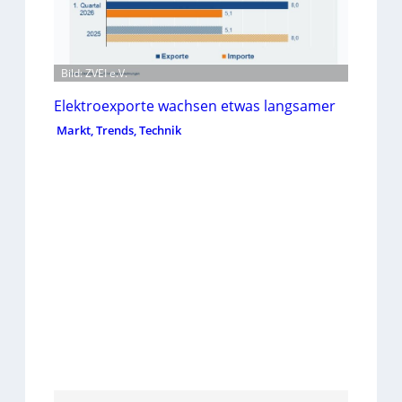
Bild: ZVEI e.V.
Elektroexporte wachsen etwas langsamer
Markt, Trends, Technik