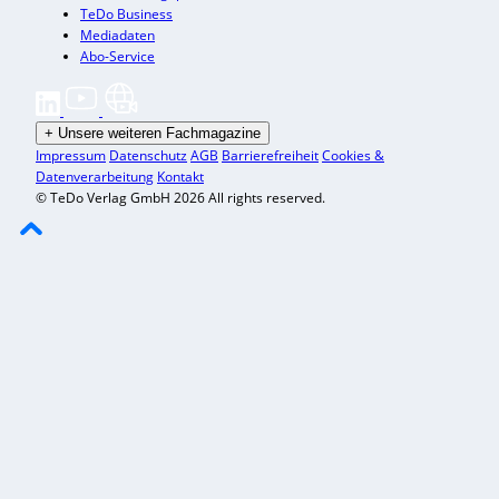
TeDo Business
Mediadaten
Abo-Service
+
Unsere weiteren Fachmagazine
Impressum
Datenschutz
AGB
Barrierefreiheit
Cookies &
Datenverarbeitung
Kontakt
© TeDo Verlag GmbH 2026 All rights reserved.