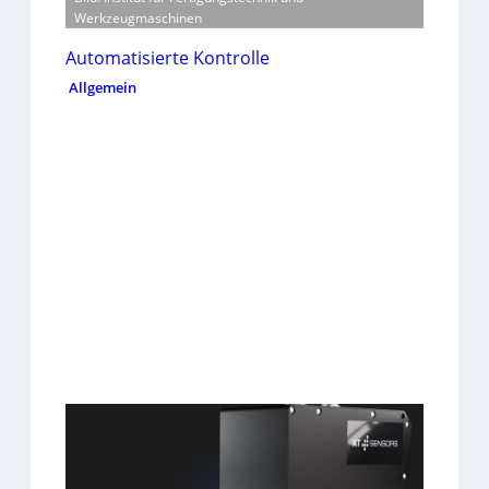
Werkzeugmaschinen
Automatisierte Kontrolle
Allgemein