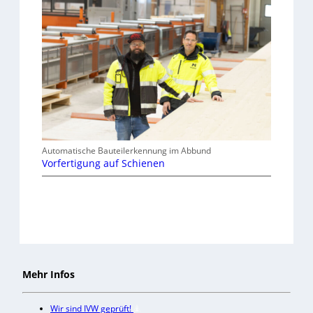
Automatische Bauteilerkennung im Abbund
Vorfertigung auf Schienen
Mehr Infos
Wir sind IVW geprüft!