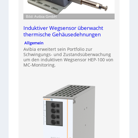
Bild: Avibia GmbH
Induktiver Wegsensor überwacht
thermische Gehäusedehnungen
Allgemein
Avibia erweitert sein Portfolio zur
Schwingungs- und Zustandsüberwachung
um den induktiven Wegsensor HEP-100 von
MC-Monitoring.