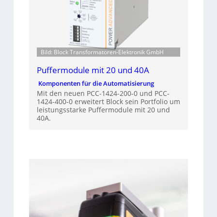
Bild: Block Transformatoren-Elektronik GmbH
Puffermodule mit 20 und 40A
Komponenten für die Automatisierung
Mit den neuen PCC-1424-200-0 und PCC-
1424-400-0 erweitert Block sein Portfolio um
leistungsstarke Puffermodule mit 20 und
40A.