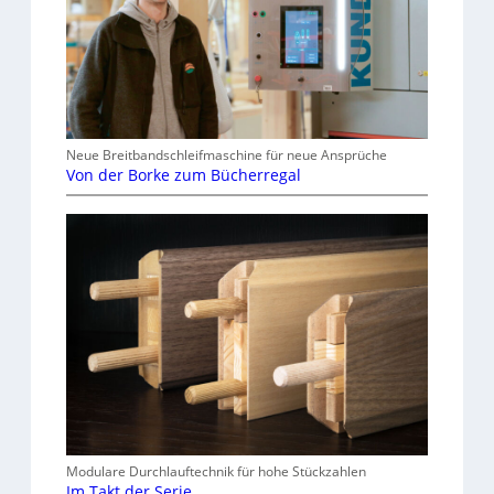
Neue Breitbandschleifmaschine für neue Ansprüche
Von der Borke zum Bücherregal
Modulare Durchlauftechnik für hohe Stückzahlen
Im Takt der Serie