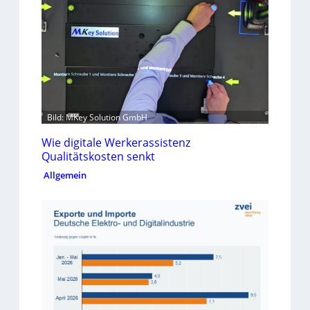
Bild: MKey Solution GmbH
Wie digitale Werkerassistenz
Qualitätskosten senkt
Allgemein