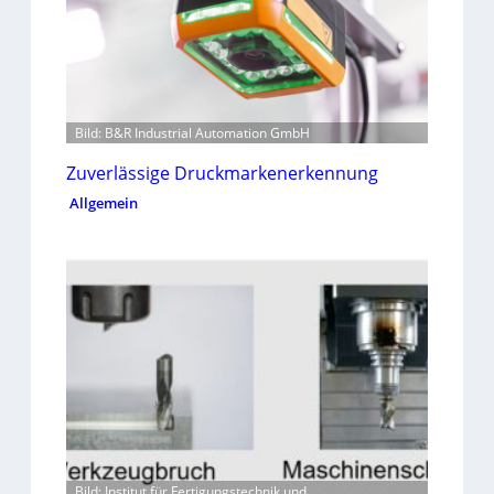
Bild: B&R Industrial Automation GmbH
Zuverlässige Druckmarkenerkennung
Allgemein
Bild: Institut für Fertigungstechnik und