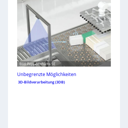
Bild: Pepperl+Fuchs SE
Unbegrenzte Möglichkeiten
3D-Bildverarbeitung (3DB)