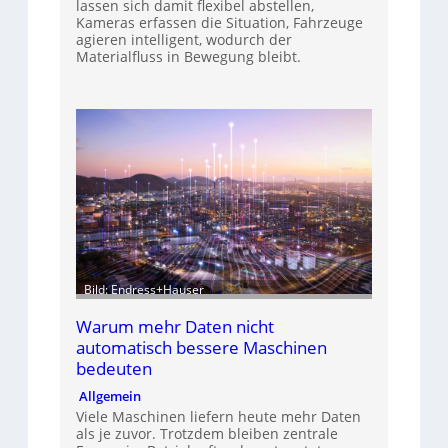
lassen sich damit flexibel abstellen,
Kameras erfassen die Situation, Fahrzeuge
agieren intelligent, wodurch der
Materialfluss in Bewegung bleibt.
Bild: Endress+Hauser
Warum mehr Daten nicht
automatisch bessere Maschinen
bedeuten
Allgemein
Viele Maschinen liefern heute mehr Daten
als je zuvor. Trotzdem bleiben zentrale