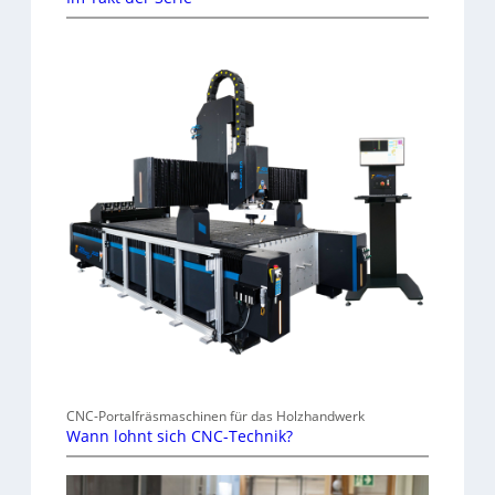
CNC-Portalfräsmaschinen für das Holzhandwerk
Wann lohnt sich CNC-Technik?