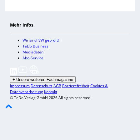
Mehr Infos
Wir sind IVW geprüft!
TeDo Business
Mediadaten
Abo-Service
+
Unsere weiteren Fachmagazine
Impressum
Datenschutz
AGB
Barrierefreiheit
Cookies &
Datenverarbeitung
Kontakt
© TeDo Verlag GmbH 2026 All rights reserved.