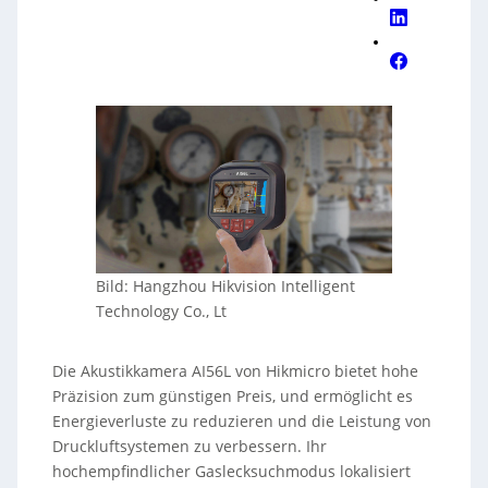
Bild: Hangzhou Hikvision Intelligent
Technology Co., Lt
Die Akustikkamera AI56L von Hikmicro bietet hohe
Präzision zum günstigen Preis, und ermöglicht es
Energieverluste zu reduzieren und die Leistung von
Druckluftsystemen zu verbessern. Ihr
hochempfindlicher Gaslecksuchmodus lokalisiert