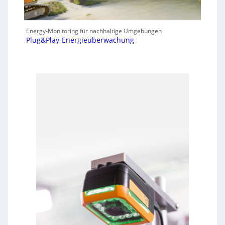
Energy-Monitoring für nachhaltige Umgebungen
Plug&Play-Energieüberwachung