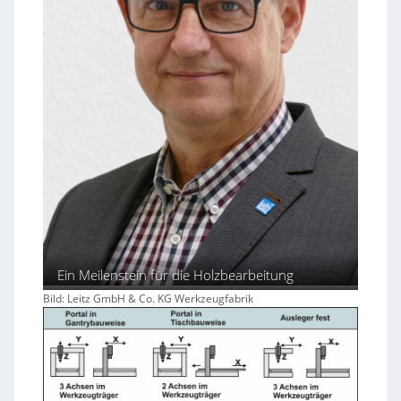
Ein Meilenstein für die Holzbearbeitung
Bild: Leitz GmbH & Co. KG Werkzeugfabrik