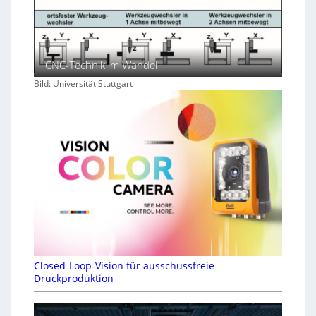
CNC-Technik im Wandel
Bild: Universität Stuttgart
Closed-Loop-Vision für ausschussfreie
Druckproduktion