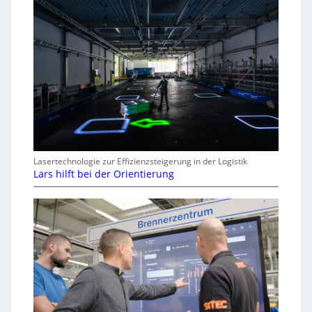
Lasertechnologie zur Effizienzsteigerung in der Logistik
Lars hilft bei der Orientierung