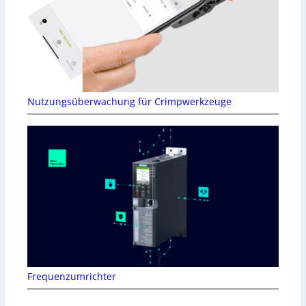
Nutzungsüberwachung für Crimpwerkzeuge
Frequenzumrichter