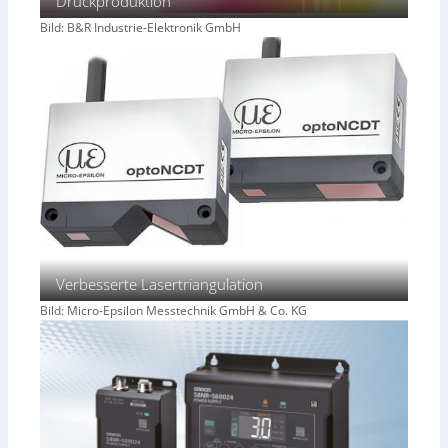
Druckproduktion
Bild: B&R Industrie-Elektronik GmbH
Verbesserte Lasertriangulation
Bild: Micro-Epsilon Messtechnik GmbH & Co. KG