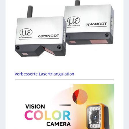
Verbesserte Lasertriangulation