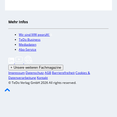
Mehr Infos
Wir sind IVW geprüft!
TeDo Business
Mediadaten
Abo-Service
+
Unsere weiteren Fachmagazine
Impressum
Datenschutz
AGB
Barrierefreiheit
Cookies &
Datenverarbeitung
Kontakt
© TeDo Verlag GmbH 2026 All rights reserved.