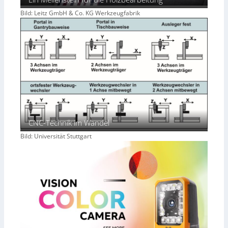
Bild: Leitz GmbH & Co. KG Werkzeugfabrik
CNC-Technik im Wandel
Bild: Universität Stuttgart