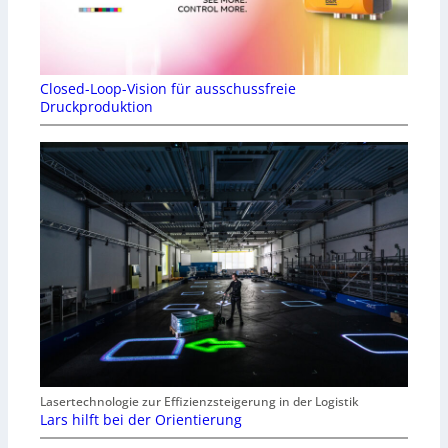
Closed-Loop-Vision für ausschussfreie
Druckproduktion
Lasertechnologie zur Effizienzsteigerung in der Logistik
Lars hilft bei der Orientierung