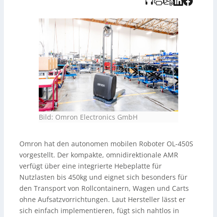
und Fehlerhistorie der Roboter.
Bild: Omron Electronics GmbH
Omron hat den autonomen mobilen Roboter OL-450S
vorgestellt. Der kompakte, omnidirektionale AMR
verfügt über eine integrierte Hebeplatte für
Nutzlasten bis 450kg und eignet sich besonders für
den Transport von Rollcontainern, Wagen und Carts
ohne Aufsatzvorrichtungen. Laut Hersteller lässt er
sich einfach implementieren, fügt sich nahtlos in