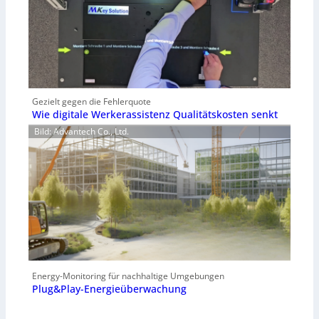
Gezielt gegen die Fehlerquote
Wie digitale Werkerassistenz Qualitätskosten senkt
Bild: Advantech Co., Ltd.
Energy-Monitoring für nachhaltige Umgebungen
Plug&Play-Energieüberwachung