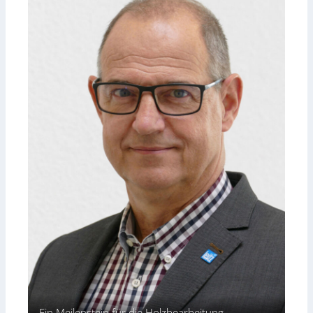
Ein Meilenstein für die Holzbearbeitung