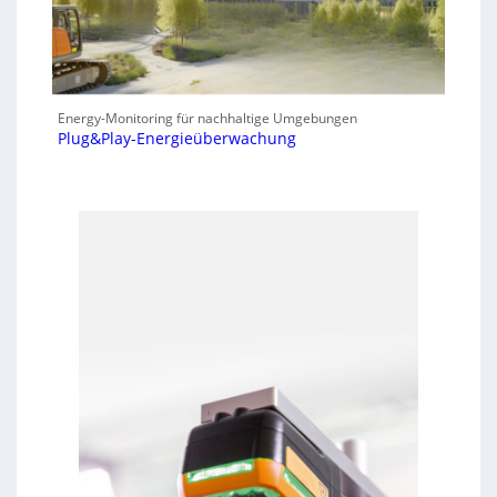
Energy-Monitoring für nachhaltige Umgebungen
Plug&Play-Energieüberwachung