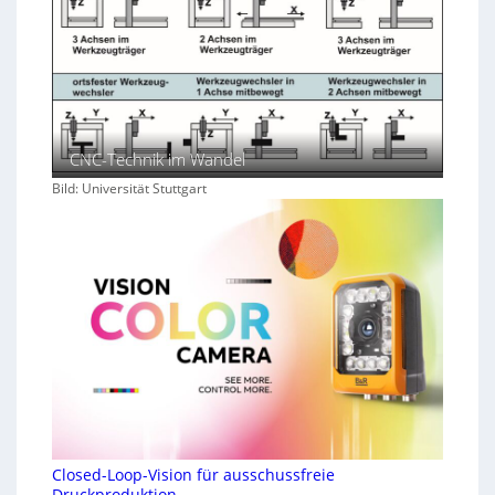
CNC-Technik im Wandel
Bild: Universität Stuttgart
Closed-Loop-Vision für ausschussfreie
Druckproduktion