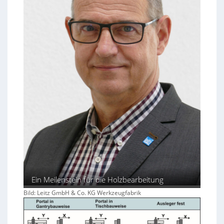
Ein Meilenstein für die Holzbearbeitung
Bild: Leitz GmbH & Co. KG Werkzeugfabrik