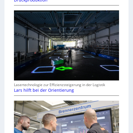
Lasertechnologie zur Effizienzsteigerung in der Logistik
Lars hilft bei der Orientierung