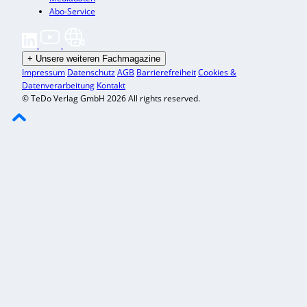
Abo-Service
+
Unsere weiteren Fachmagazine
Impressum
Datenschutz
AGB
Barrierefreiheit
Cookies &
Datenverarbeitung
Kontakt
© TeDo Verlag GmbH 2026 All rights reserved.