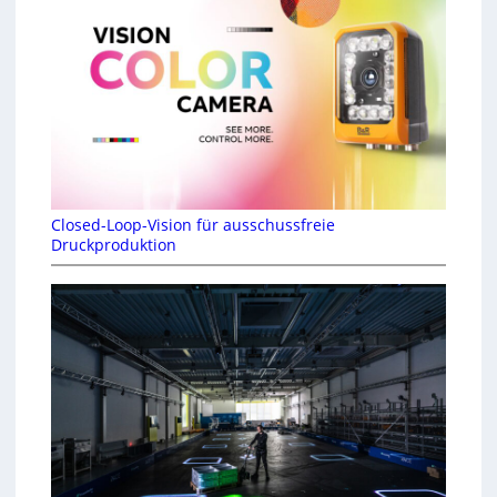
Closed-Loop-Vision für ausschussfreie
Druckproduktion