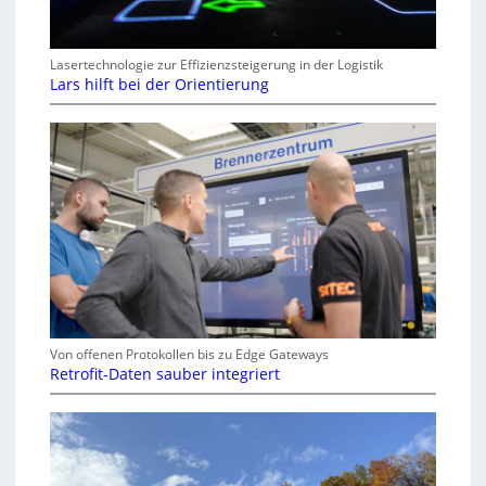
Lasertechnologie zur Effizienzsteigerung in der Logistik
Lars hilft bei der Orientierung
Von offenen Protokollen bis zu Edge Gateways
Retrofit-Daten sauber integriert