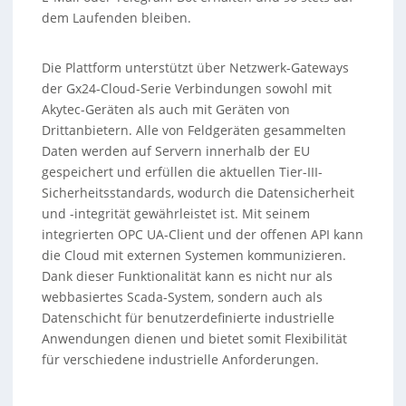
dem Laufenden bleiben.
Die Plattform unterstützt über Netzwerk-Gateways
der Gx24-Cloud-Serie Verbindungen sowohl mit
Akytec-Geräten als auch mit Geräten von
Drittanbietern. Alle von Feldgeräten gesammelten
Daten werden auf Servern innerhalb der EU
gespeichert und erfüllen die aktuellen Tier-III-
Sicherheitsstandards, wodurch die Datensicherheit
und -integrität gewährleistet ist. Mit seinem
integrierten OPC UA-Client und der offenen API kann
die Cloud mit externen Systemen kommunizieren.
Dank dieser Funktionalität kann es nicht nur als
webbasiertes Scada-System, sondern auch als
Datenschicht für benutzerdefinierte industrielle
Anwendungen dienen und bietet somit Flexibilität
für verschiedene industrielle Anforderungen.