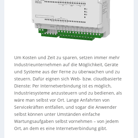
Um Kosten und Zeit zu sparen, setzen immer mehr
Industrieunternehmen auf die Möglichkeit, Geräte
und Systeme aus der Ferne zu überwachen und zu
steuern. Dafür eignen sich Web- bzw. cloudbasierte
Dienste: Per Internetverbindung ist es möglich,
Industriesysteme anzusteuern und zu bedienen, als
wäre man selbst vor Ort. Lange Anfahrten von
Servicekräften entfallen, und sogar die Anwender
selbst können unter Umständen einfache
Wartungsaufgaben selbst vornehmen – von jedem
Ort, an dem es eine Internetverbindung gibt.