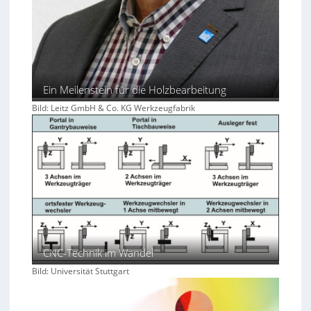
Ein Meilenstein für die Holzbearbeitung
Bild: Leitz GmbH & Co. KG Werkzeugfabrik
CNC-Technik im Wandel
Bild: Universität Stuttgart