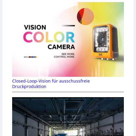
Closed-Loop-Vision für ausschussfreie
Druckproduktion