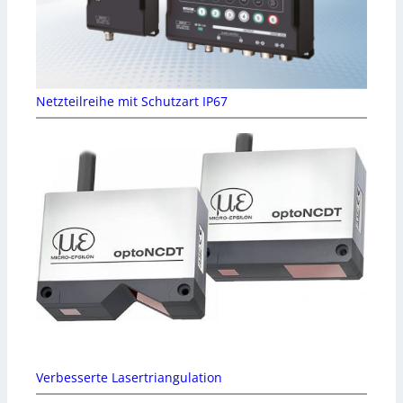
Netzteilreihe mit Schutzart IP67
Verbesserte Lasertriangulation