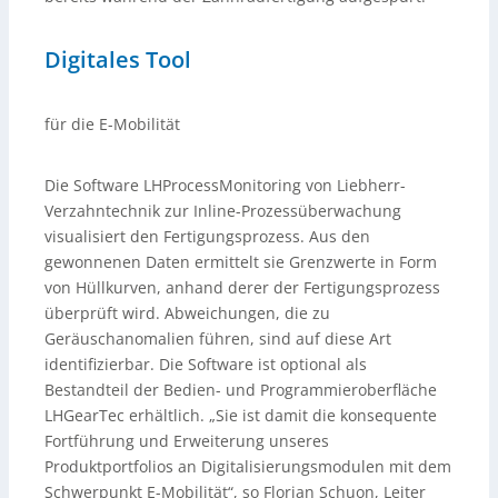
Digitales Tool
für die E-Mobilität
Die Software LHProcessMonitoring von Liebherr-
Verzahntechnik zur Inline-Prozessüberwachung
visualisiert den Fertigungsprozess. Aus den
gewonnenen Daten ermittelt sie Grenzwerte in Form
von Hüllkurven, anhand derer der Fertigungsprozess
überprüft wird. Abweichungen, die zu
Geräuschanomalien führen, sind auf diese Art
identifizierbar. Die Software ist optional als
Bestandteil der Bedien- und Programmieroberfläche
LHGearTec erhältlich. „Sie ist damit die konsequente
Fortführung und Erweiterung unseres
Produktportfolios an Digitalisierungsmodulen mit dem
Schwerpunkt E-Mobilität“, so Florian Schuon, Leiter