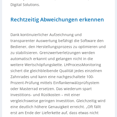
Digital Solutions.
Rechtzeitig Abweichungen erkennen
Dank kontinuierlicher Aufzeichnung und
transparenter Auswertung befähigt die Software den
Bediener, den Herstellungsprozess zu optimieren und
zu stabilisieren. Grenzwertverletzungen werden
automatisch erkannt und gelangen nicht in die
weitere Wertschöpfungskette. LHProcessMonitoring
sichert die gleichbleibende Qualität jedes einzelnen
Zahnrades und kann eine nachgeschaltete 100-
Prozent-Prüfung mittels Einflankenwälzprüfsystem
oder Masterrad ersetzen. Das wiederum spart
Investitions- und Rüstkosten – mit einer
vergleichsweise geringen Investition. Gleichzeitig wird
eine deutlich höhere Genauigkeit erreicht. „Oft fällt
erst am Ende der Lieferkette auf, dass etwas nicht