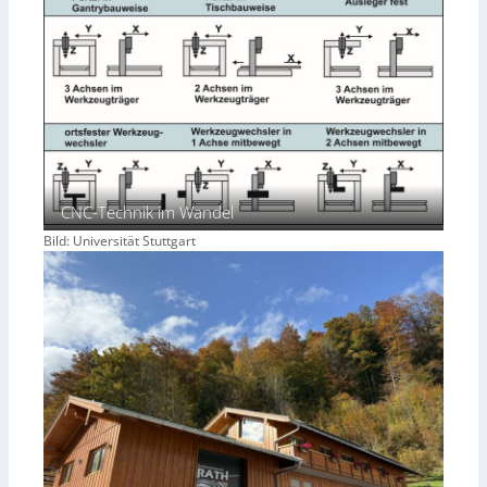
CNC-Technik im Wandel
Bild: Universität Stuttgart