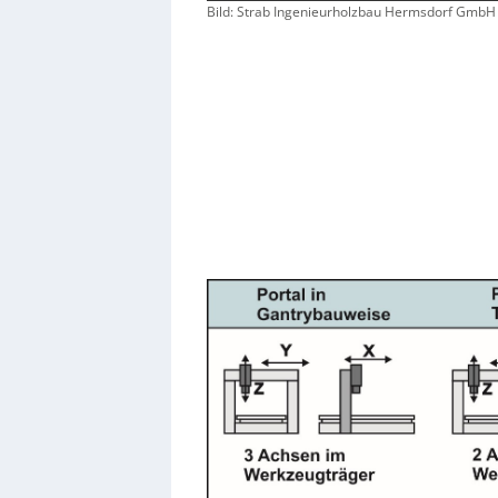
Bild: Strab Ingenieurholzbau Hermsdorf GmbH