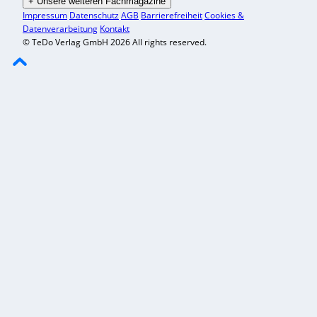
+
Unsere weiteren Fachmagazine
Impressum
Datenschutz
AGB
Barrierefreiheit
Cookies &
Datenverarbeitung
Kontakt
© TeDo Verlag GmbH 2026 All rights reserved.