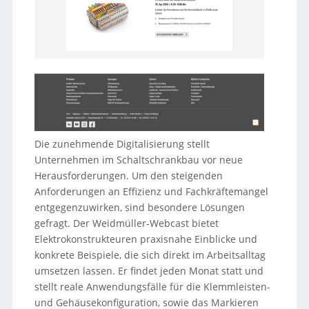
Die zunehmende Digitalisierung stellt
Unternehmen im Schaltschrankbau vor neue
Herausforderungen. Um den steigenden
Anforderungen an Effizienz und Fachkräftemangel
entgegenzuwirken, sind besondere Lösungen
gefragt. Der Weidmüller-Webcast bietet
Elektrokonstrukteuren praxisnahe Einblicke und
konkrete Beispiele, die sich direkt im Arbeitsalltag
umsetzen lassen. Er findet jeden Monat statt und
stellt reale Anwendungsfälle für die Klemmleisten-
und Gehäusekonfiguration, sowie das Markieren