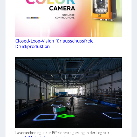
Closed-Loop-Vision für ausschussfreie
Druckproduktion
Lasertechnologie zur Effizienzsteigerung in der Logistik