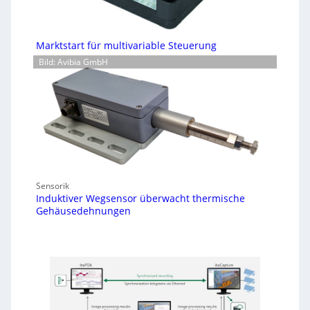
Marktstart für multivariable Steuerung
Bild: Avibia GmbH
Sensorik
Induktiver Wegsensor überwacht thermische
Gehäusedehnungen