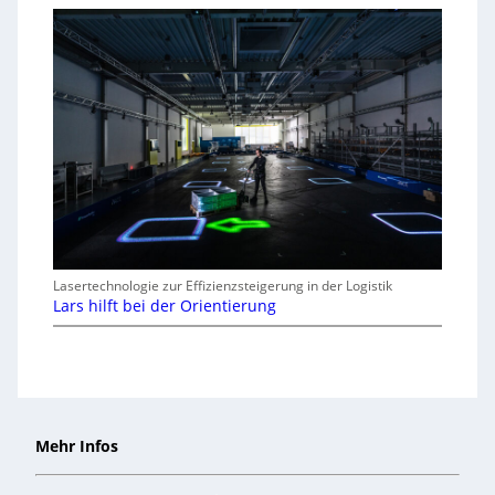
Lasertechnologie zur Effizienzsteigerung in der Logistik
Lars hilft bei der Orientierung
Mehr Infos