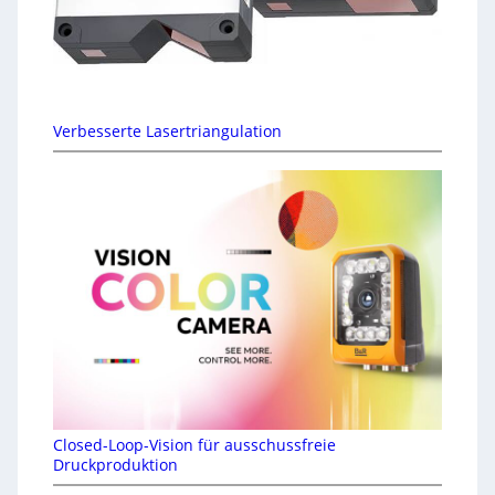
Verbesserte Lasertriangulation
Closed-Loop-Vision für ausschussfreie
Druckproduktion