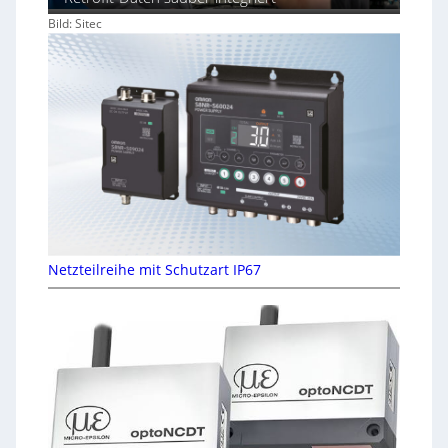
Bild: Sitec
Netzteilreihe mit Schutzart IP67