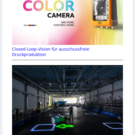
Closed-Loop-Vision für ausschussfreie
Druckproduktion