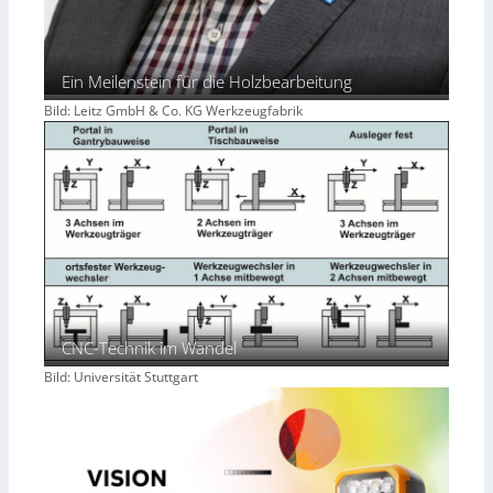
Ein Meilenstein für die Holzbearbeitung
Bild: Leitz GmbH & Co. KG Werkzeugfabrik
CNC-Technik im Wandel
Bild: Universität Stuttgart