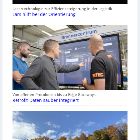
Lasertechnologie zur Effizienzsteigerung in der Logistik
Lars hilft bei der Orientierung
Von offenen Protokollen bis zu Edge Gateways
Retrofit-Daten sauber integriert