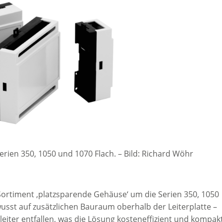
erien 350, 1050 und 1070 Flach.
–
Bild: Richard Wöhr
rtiment ‚platzsparende Gehäuse‘ um die Serien 350, 1050
usst auf zusätzlichen Bauraum oberhalb der Leiterplatte –
leiter entfallen, was die Lösung kosteneffizient und kompak