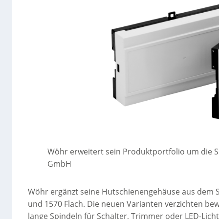
Wöhr erweitert sein Produktportfolio um die S
GmbH
Wöhr ergänzt seine Hutschienengehäuse aus dem So
und 1570 Flach. Die neuen Varianten verzichten bew
lange Spindeln für Schalter, Trimmer oder LED-Licht