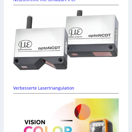
Verbesserte Lasertriangulation