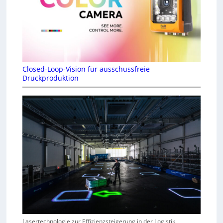
Closed-Loop-Vision für ausschussfreie
Druckproduktion
Lasertechnologie zur Effizienzsteigerung in der Logistik