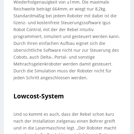
Wiederholgenauigkeit von ±1mm. Die maximale
Reichweite beträgt 664mm, er wiegt nur 8,2kg.
Standardmäßig bei jedem Roboter mit dabei ist die
lizenz- und kostenfreie Steuerungssoftware Igus
Robot Control, mit der der Rebel intuitiv
programmiert, simuliert und gesteuert werden kann.
Durch ihren einfachen Aufbau eignet sich die
übersichtliche Software nicht nur zur Steuerung des
Cobots, auch Delta-, Portal- und sonstige
Mehrachsgelenkroboter werden damit gesteuert.
Durch die Simulation muss der Roboter nicht für
jeden Schritt angeschlossen werden.
Lowcost-System
Und so kommt es auch, dass der Rebel schon kurz
nach der Installation zielgenau einen Bohrer greift
und in die Lasermaschine legt. „Der Roboter macht