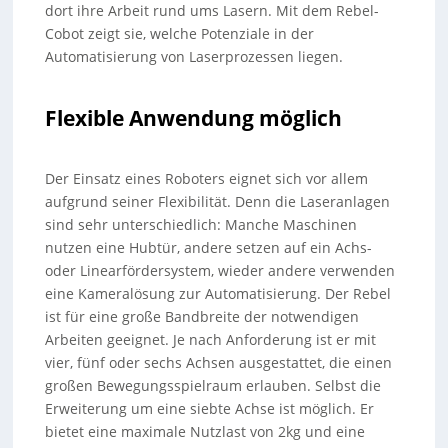
dort ihre Arbeit rund ums Lasern. Mit dem Rebel-
Cobot zeigt sie, welche Potenziale in der
Automatisierung von Laserprozessen liegen.
Flexible Anwendung möglich
Der Einsatz eines Roboters eignet sich vor allem
aufgrund seiner Flexibilität. Denn die Laseranlagen
sind sehr unterschiedlich: Manche Maschinen
nutzen eine Hubtür, andere setzen auf ein Achs-
oder Linearfördersystem, wieder andere verwenden
eine Kameralösung zur Automatisierung. Der Rebel
ist für eine große Bandbreite der notwendigen
Arbeiten geeignet. Je nach Anforderung ist er mit
vier, fünf oder sechs Achsen ausgestattet, die einen
großen Bewegungsspielraum erlauben. Selbst die
Erweiterung um eine siebte Achse ist möglich. Er
bietet eine maximale Nutzlast von 2kg und eine