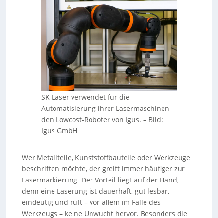
SK Laser verwendet für die
Automatisierung ihrer Lasermaschinen
den Lowcost-Roboter von Igus.
–
Bild:
Igus GmbH
Wer Metallteile, Kunststoffbauteile oder Werkzeuge
beschriften möchte, der greift immer häufiger zur
Lasermarkierung. Der Vorteil liegt auf der Hand,
denn eine Laserung ist dauerhaft, gut lesbar,
eindeutig und ruft – vor allem im Falle des
Werkzeugs – keine Unwucht hervor. Besonders die