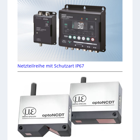
Netzteilreihe mit Schutzart IP67