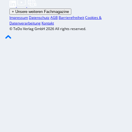
+
Unsere weiteren Fachmagazine
Impressum
Datenschutz
AGB
Barrierefreiheit
Cookies &
Datenverarbeitung
Kontakt
© TeDo Verlag GmbH 2026 All rights reserved.