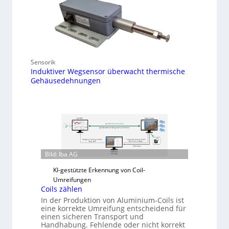
Sensorik
Induktiver Wegsensor überwacht thermische
Gehäusedehnungen
Bild: Iba AG
KI-gestützte Erkennung von Coil-
Umreifungen
Coils zählen
In der Produktion von Aluminium-Coils ist
eine korrekte Umreifung entscheidend für
einen sicheren Transport und
Handhabung. Fehlende oder nicht korrekt