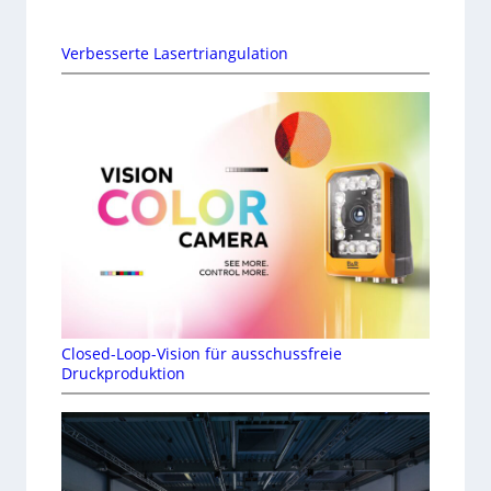
Verbesserte Lasertriangulation
Closed-Loop-Vision für ausschussfreie
Druckproduktion