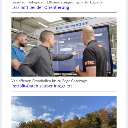
Lasertechnologie zur Effizienzsteigerung in der Logistik
Lars hilft bei der Orientierung
Von offenen Protokollen bis zu Edge Gateways
Retrofit-Daten sauber integriert