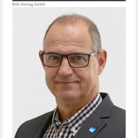
Bild: Homag GmbH