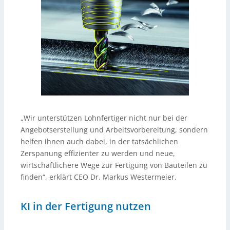
„Wir unterstützen Lohnfertiger nicht nur bei der
Angebotserstellung und Arbeitsvorbereitung, sondern
helfen ihnen auch dabei, in der tatsächlichen
Zerspanung effizienter zu werden und neue,
wirtschaftlichere Wege zur Fertigung von Bauteilen zu
finden“, erklärt CEO Dr. Markus Westermeier.
KI in der Fertigung nutzen