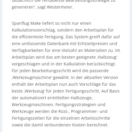
tatsächlich die rentabelste Bearbeitungsstrategie zu
generieren“, sagt Westermeier.
Spanflug Make liefert so nicht nur einen
Kalkulationsvorschlag, sondern den Arbeitsplan für
die effizienteste Fertigung. Das System greift dafür auf
eine umfassende Datenbank mit Echtzeitpreisen und
Verfügbarkeiten für eine Vielzahl an Materialien zu. Im
Arbeitsplan wird das am besten geeignete ‚Halbzeug‘
vorgeschlagen und in der Kalkulation berücksichtigt.
Für jeden Bearbeitungsschritt wird die passende
‚Werkzeugmaschine‘ gewählt. In der aktuellen Version
enthält der Arbeitsplan nun auch Vorschläge für das
beste ‚Werkzeug‘ für jeden Fertigungsschritt. Auf Basis
der automatisiert ermittelten Halbzeuge,
Werkzeugmaschinen, Fertigungsstrategien und
Werkzeuge werden die Rüst-, Programmier- und
Fertigungszeiten für die einzelnen Arbeitsschritte
sowie die damit verbundenen Kosten berechnet.