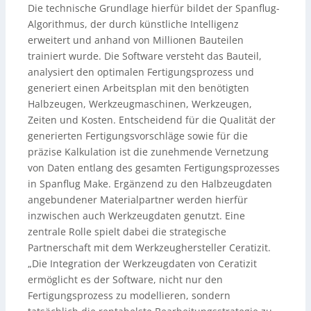
Die technische Grundlage hierfür bildet der Spanflug-
Algorithmus, der durch künstliche Intelligenz
erweitert und anhand von Millionen Bauteilen
trainiert wurde. Die Software versteht das Bauteil,
analysiert den optimalen Fertigungsprozess und
generiert einen Arbeitsplan mit den benötigten
Halbzeugen, Werkzeugmaschinen, Werkzeugen,
Zeiten und Kosten. Entscheidend für die Qualität der
generierten Fertigungsvorschläge sowie für die
präzise Kalkulation ist die zunehmende Vernetzung
von Daten entlang des gesamten Fertigungsprozesses
in Spanflug Make. Ergänzend zu den Halbzeugdaten
angebundener Materialpartner werden hierfür
inzwischen auch Werkzeugdaten genutzt. Eine
zentrale Rolle spielt dabei die strategische
Partnerschaft mit dem Werkzeughersteller Ceratizit.
„Die Integration der Werkzeugdaten von Ceratizit
ermöglicht es der Software, nicht nur den
Fertigungsprozess zu modellieren, sondern