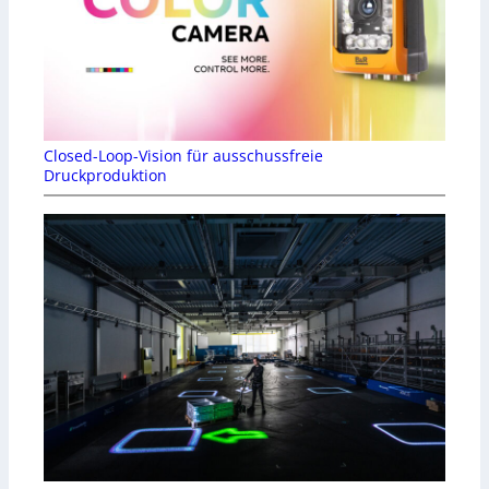
Closed-Loop-Vision für ausschussfreie
Druckproduktion