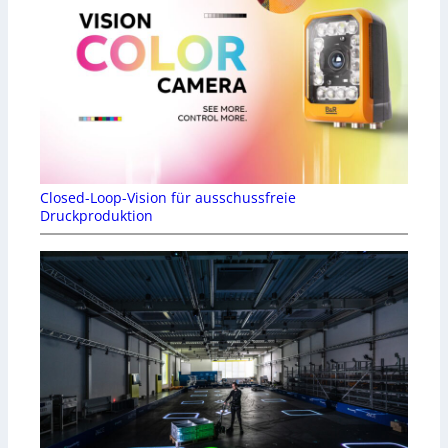
Closed-Loop-Vision für ausschussfreie
Druckproduktion