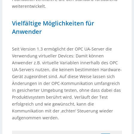
weiterentwickelt.
Vielfältige Möglichkeiten für
Anwender
Seit Version 1.3 ermöglicht der OPC UA-Server die
Verwendung virtueller Devices: Damit können
Anwender z.B. virtuelle Variablen innerhalb des OPC
UA-Servers nutzen, die keinem bestimmten Hardware-
Gerät zugeordnet sind. Auf diese Weise lassen sich
Änderungen in der OPC-Kommunikation umfangreich
in gesicherter Umgebung testen, ohne dass dabei das
Produktivsystem berührt wird. Verläuft der Test
erfolgreich und wie gewünscht, kann die
Kommunikation mit der ‚echten‘ Steuerung wieder
aufgenommen werden.