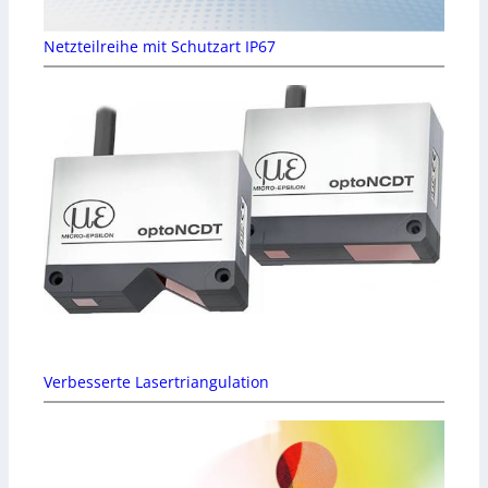
Netzteilreihe mit Schutzart IP67
Verbesserte Lasertriangulation