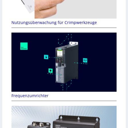
Nutzungsüberwachung für Crimpwerkzeuge
Frequenzumrichter