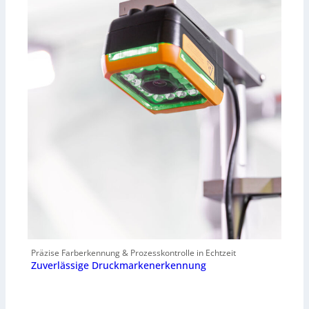
Präzise Farberkennung & Prozesskontrolle in Echtzeit
Zuverlässige Druckmarkenerkennung