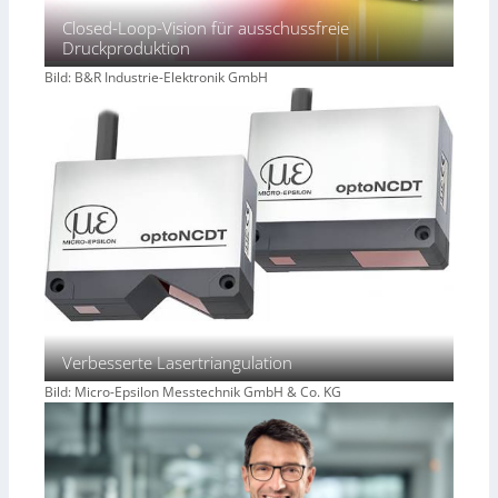
Closed-Loop-Vision für ausschussfreie
Druckproduktion
Bild: B&R Industrie-Elektronik GmbH
Verbesserte Lasertriangulation
Bild: Micro-Epsilon Messtechnik GmbH & Co. KG