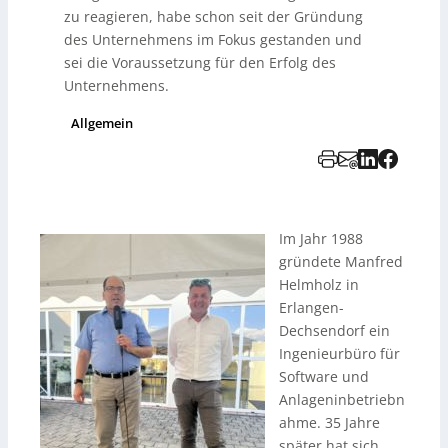
zu reagieren, habe schon seit der Gründung
des Unternehmens im Fokus gestanden und
sei die Voraussetzung für den Erfolg des
Unternehmens.
Allgemein
Im Jahr 1988
gründete Manfred
Helmholz in
Erlangen-
Dechsendorf ein
Ingenieurbüro für
Software und
Anlageninbetriebn
ahme. 35 Jahre
später hat sich