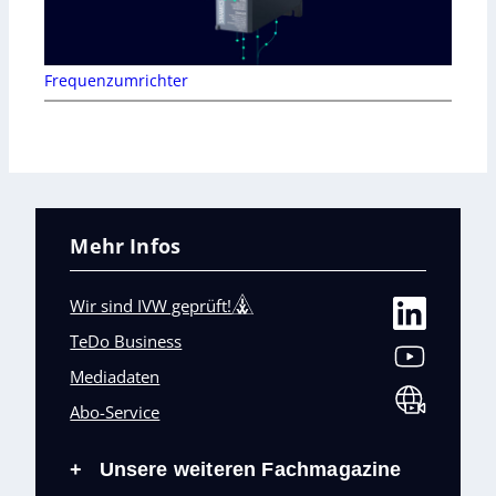
Frequenzumrichter
Mehr Infos
Wir sind IVW geprüft!
TeDo Business
Mediadaten
Abo-Service
Unsere weiteren Fachmagazine
+