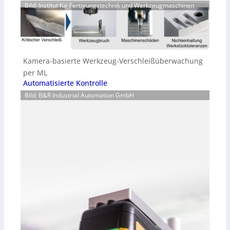
Bild: Institut für Fertigungstechnik und Werkzeugmaschinen
Kamera-basierte Werkzeug-Verschleißüberwachung
per ML
Automatisierte Kontrolle
Bild: B&R Industrial Automation GmbH