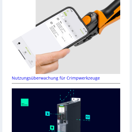
Nutzungsüberwachung für Crimpwerkzeuge