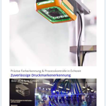
Präzise Farberkennung & Prozesskontrolle in Echtzeit
Zuverlässige Druckmarkenerkennung
Bild: PCB Arts GmbH