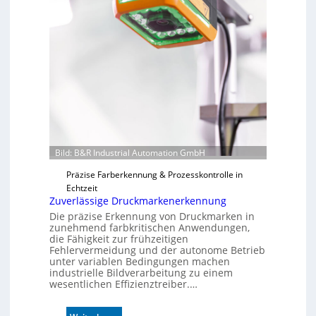
Bild: B&R Industrial Automation GmbH
Präzise Farberkennung & Prozesskontrolle in
Echtzeit
Zuverlässige Druckmarkenerkennung
Die präzise Erkennung von Druckmarken in
zunehmend farbkritischen Anwendungen,
die Fähigkeit zur frühzeitigen
Fehlervermeidung und der autonome Betrieb
unter variablen Bedingungen machen
industrielle Bildverarbeitung zu einem
wesentlichen Effizienztreiber.…