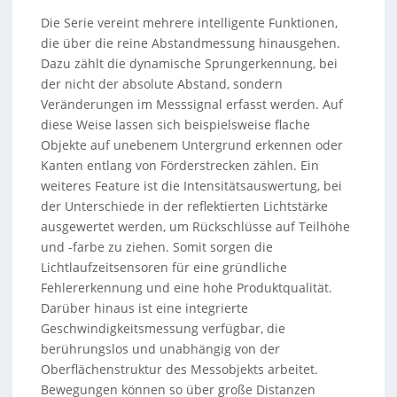
Die Serie vereint mehrere intelligente Funktionen,
die über die reine Abstandmessung hinausgehen.
Dazu zählt die dynamische Sprungerkennung, bei
der nicht der absolute Abstand, sondern
Veränderungen im Messsignal erfasst werden. Auf
diese Weise lassen sich beispielsweise flache
Objekte auf unebenem Untergrund erkennen oder
Kanten entlang von Förderstrecken zählen. Ein
weiteres Feature ist die Intensitätsauswertung, bei
der Unterschiede in der reflektierten Lichtstärke
ausgewertet werden, um Rückschlüsse auf Teilhöhe
und -farbe zu ziehen. Somit sorgen die
Lichtlaufzeitsensoren für eine gründliche
Fehlererkennung und eine hohe Produktqualität.
Darüber hinaus ist eine integrierte
Geschwindigkeitsmessung verfügbar, die
berührungslos und unabhängig von der
Oberflächenstruktur des Messobjekts arbeitet.
Bewegungen können so über große Distanzen