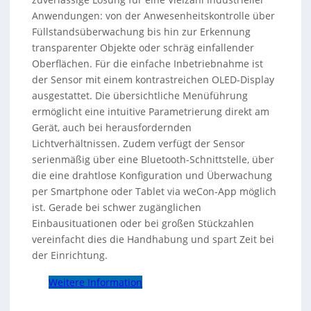
Anwendungen: von der Anwesenheitskontrolle über
Füllstandsüberwachung bis hin zur Erkennung
transparenter Objekte oder schräg einfallender
Oberflächen. Für die einfache Inbetriebnahme ist
der Sensor mit einem kontrastreichen OLED-Display
ausgestattet. Die übersichtliche Menüführung
ermöglicht eine intuitive Parametrierung direkt am
Gerät, auch bei herausfordernden
Lichtverhältnissen. Zudem verfügt der Sensor
serienmäßig über eine Bluetooth-Schnittstelle, über
die eine drahtlose Konfiguration und Überwachung
per Smartphone oder Tablet via weCon-App möglich
ist. Gerade bei schwer zugänglichen
Einbausituationen oder bei großen Stückzahlen
vereinfacht dies die Handhabung und spart Zeit bei
der Einrichtung.
Weitere Information