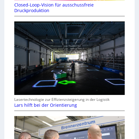
Closed-Loop-Vision für ausschussfreie
Druckproduktion
Lasertechnologie zur Effizienzsteigerung in der Logistik
Lars hilft bei der Orientierung