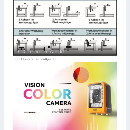
CNC-Technik im Wandel
Bild: Universität Stuttgart