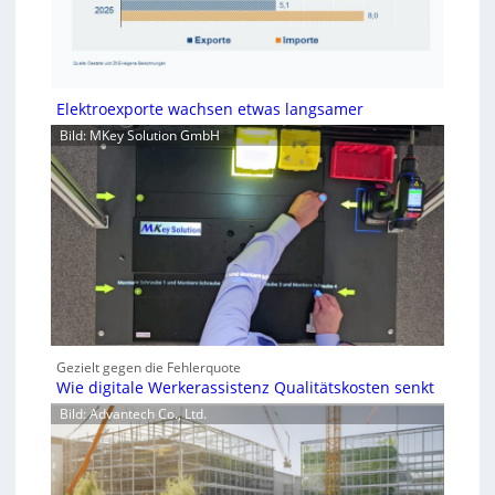
Elektroexporte wachsen etwas langsamer
Bild: MKey Solution GmbH
Gezielt gegen die Fehlerquote
Wie digitale Werkerassistenz Qualitätskosten senkt
Bild: Advantech Co., Ltd.