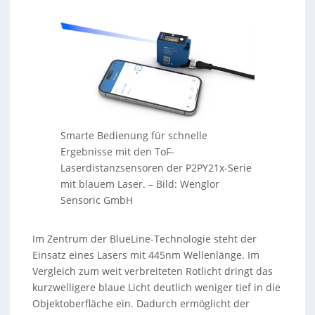
Smarte Bedienung für schnelle
Ergebnisse mit den ToF-
Laserdistanzsensoren der P2PY21x-Serie
mit blauem Laser.
–
Bild: Wenglor
Sensoric GmbH
Im Zentrum der BlueLine-Technologie steht der
Einsatz eines Lasers mit 445nm Wellenlänge. Im
Vergleich zum weit verbreiteten Rotlicht dringt das
kurzwelligere blaue Licht deutlich weniger tief in die
Objektoberfläche ein. Dadurch ermöglicht der