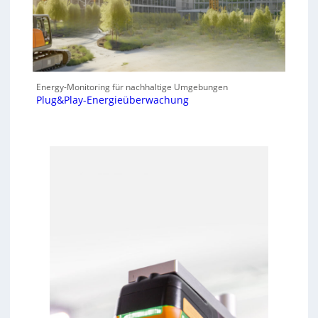
Energy-Monitoring für nachhaltige Umgebungen
Plug&Play-Energieüberwachung