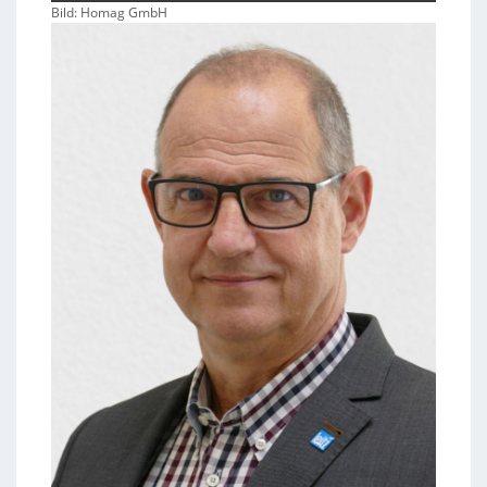
Bild: Homag GmbH