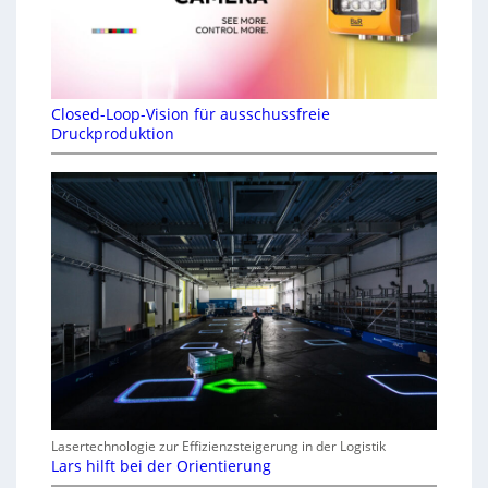
Closed-Loop-Vision für ausschussfreie
Druckproduktion
Lasertechnologie zur Effizienzsteigerung in der Logistik
Lars hilft bei der Orientierung