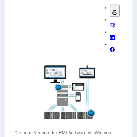
Die neue Version der HMI-Software VisiWin von