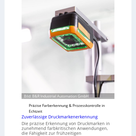
Bild: B&R Industrial Automation GmbH
Präzise Farberkennung & Prozesskontrolle in
Echtzeit
Zuverlässige Druckmarkenerkennung
Die präzise Erkennung von Druckmarken in
zunehmend farbkritischen Anwendungen,
die Fähigkeit zur frühzeitigen