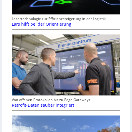
Lasertechnologie zur Effizienzsteigerung in der Logistik
Lars hilft bei der Orientierung
Von offenen Protokollen bis zu Edge Gateways
Retrofit-Daten sauber integriert