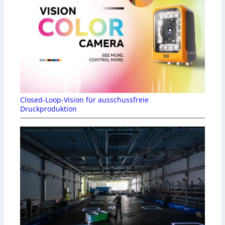
Closed-Loop-Vision für ausschussfreie
Druckproduktion