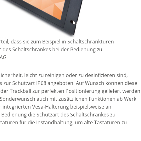
eil, dass sie zum Beispiel in Schaltschranktüren
 des Schaltschrankes bei der Bedienung zu
 AG
herheit, leicht zu reinigen oder zu desinfizieren sind,
s zur Schutzart IP68 angeboten. Auf Wunsch können diese
r Trackball zur perfekten Positionierung geliefert werden
f Sonderwunsch auch mit zusätzlichen Funktionen ab Werk
 integrierten Vesa-Halterung beispielsweise an
 Bedienung die Schutzart des Schaltschrankes zu
taturen für die Instandhaltung, um alte Tastaturen zu