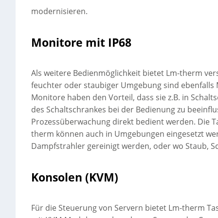
modernisieren.
Monitore mit IP68
Als weitere Bedienmöglichkeit bietet Lm-therm ver
feuchter oder staubiger Umgebung sind ebenfalls M
Monitore haben den Vorteil, dass sie z.B. in Scha
des Schaltschrankes bei der Bedienung zu beeinfl
Prozessüberwachung direkt bedient werden. Die Ta
therm können auch in Umgebungen eingesetzt werd
Dampfstrahler gereinigt werden, oder wo Staub, 
Konsolen (KVM)
Für die Steuerung von Servern bietet Lm-therm Tas