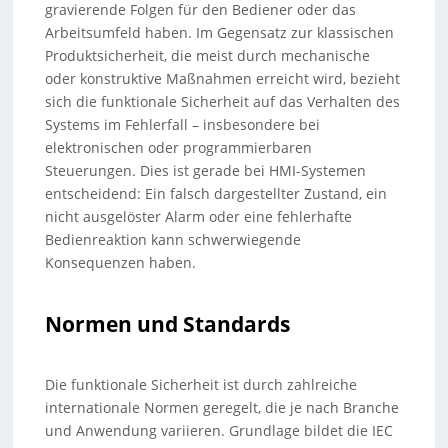
gravierende Folgen für den Bediener oder das
Arbeitsumfeld haben. Im Gegensatz zur klassischen
Produktsicherheit, die meist durch mechanische
oder konstruktive Maßnahmen erreicht wird, bezieht
sich die funktionale Sicherheit auf das Verhalten des
Systems im Fehlerfall – insbesondere bei
elektronischen oder programmierbaren
Steuerungen. Dies ist gerade bei HMI-Systemen
entscheidend: Ein falsch dargestellter Zustand, ein
nicht ausgelöster Alarm oder eine fehlerhafte
Bedienreaktion kann schwerwiegende
Konsequenzen haben.
Normen und Standards
Die funktionale Sicherheit ist durch zahlreiche
internationale Normen geregelt, die je nach Branche
und Anwendung variieren. Grundlage bildet die IEC