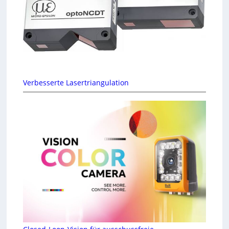
Verbesserte Lasertriangulation