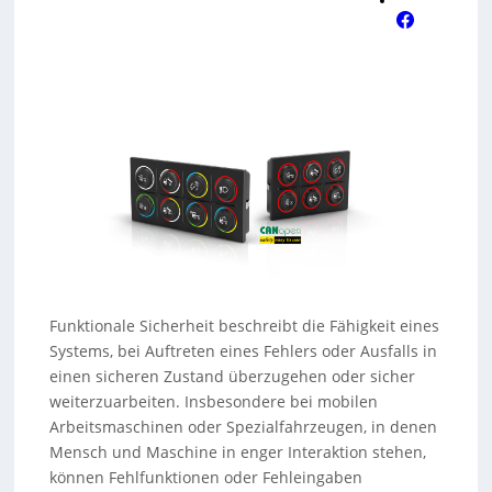
Funktionale Sicherheit beschreibt die Fähigkeit eines
Systems, bei Auftreten eines Fehlers oder Ausfalls in
einen sicheren Zustand überzugehen oder sicher
weiterzuarbeiten. Insbesondere bei mobilen
Arbeitsmaschinen oder Spezialfahrzeugen, in denen
Mensch und Maschine in enger Interaktion stehen,
können Fehlfunktionen oder Fehleingaben