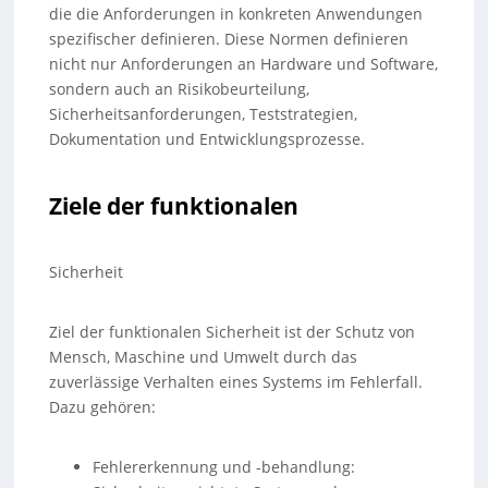
die die Anforderungen in konkreten Anwendungen
spezifischer definieren. Diese Normen definieren
nicht nur Anforderungen an Hardware und Software,
sondern auch an Risikobeurteilung,
Sicherheitsanforderungen, Teststrategien,
Dokumentation und Entwicklungsprozesse.
Ziele der funktionalen
Sicherheit
Ziel der funktionalen Sicherheit ist der Schutz von
Mensch, Maschine und Umwelt durch das
zuverlässige Verhalten eines Systems im Fehlerfall.
Dazu gehören:
Fehlererkennung und -behandlung: