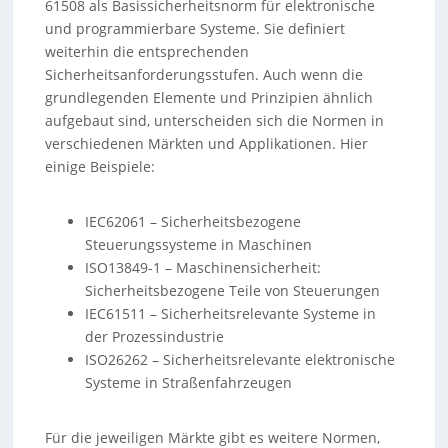
61508 als Basissicherheitsnorm für elektronische
und programmierbare Systeme. Sie definiert
weiterhin die entsprechenden
Sicherheitsanforderungsstufen. Auch wenn die
grundlegenden Elemente und Prinzipien ähnlich
aufgebaut sind, unterscheiden sich die Normen in
verschiedenen Märkten und Applikationen. Hier
einige Beispiele:
IEC62061 – Sicherheitsbezogene
Steuerungssysteme in Maschinen
ISO13849-1 – Maschinensicherheit:
Sicherheitsbezogene Teile von Steuerungen
IEC61511 – Sicherheitsrelevante Systeme in
der Prozessindustrie
ISO26262 – Sicherheitsrelevante elektronische
Systeme in Straßenfahrzeugen
Für die jeweiligen Märkte gibt es weitere Normen,