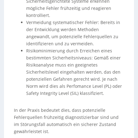
Sicherheitsgerichtete Systeme erkennen
mögliche Fehler frühzeitig und reagieren
kontrolliert.
Vermeidung systematischer Fehler: Bereits in
der Entwicklung werden Methoden
angewandt, um potenzielle Fehlerquellen zu
identifizieren und zu vermeiden.
Risikominimierung durch Erreichen eines
bestimmten Sicherheitsniveaus: Gemäß einer
Risikoanalyse muss ein geeignetes
Sicherheitslevel eingehalten werden, das den
potenziellen Gefahren gerecht wird. Je nach
Norm wird dies als Perfomance Level (PL) oder
Safety Integrity Level (SIL) klassifiziert.
In der Praxis bedeutet dies, dass potenzielle
Fehlerquellen frühzeitig diagnostizierbar sind und
im Störungsfall automatisch ein sicherer Zustand
gewährleistet ist.