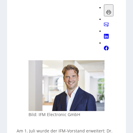
Bild: IFM Electronic GmbH
Am 1. Juli wurde der IFM-Vorstand erweitert: Dr.