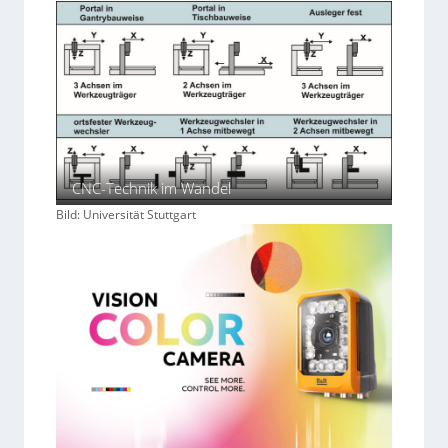
CNC-Technik im Wandel
Bild: Universität Stuttgart