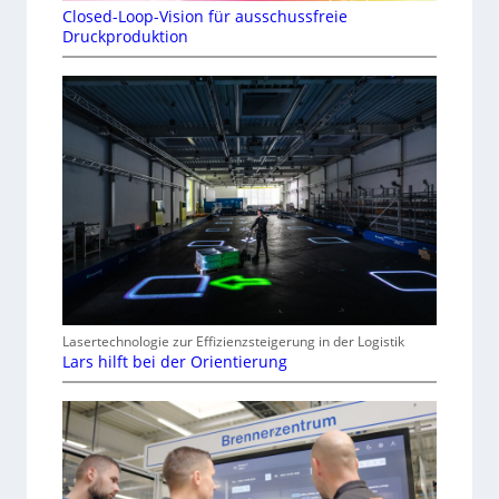
Closed-Loop-Vision für ausschussfreie
Druckproduktion
Lasertechnologie zur Effizienzsteigerung in der Logistik
Lars hilft bei der Orientierung