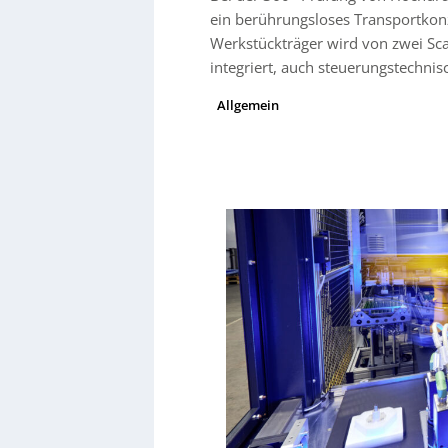
ein berührungsloses Transportkon
Werkstückträger wird von zwei Scara
integriert, auch steuerungstechnis
Allgemein