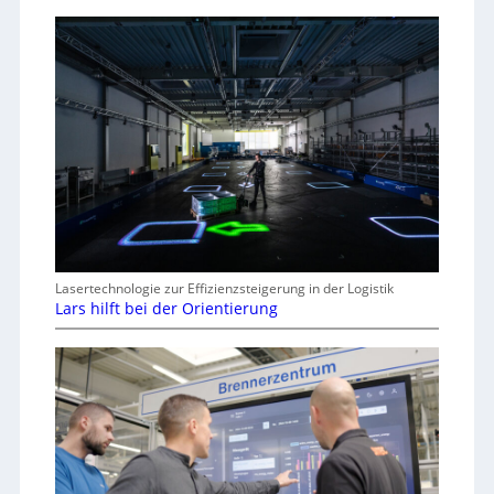
Lasertechnologie zur Effizienzsteigerung in der Logistik
Lars hilft bei der Orientierung