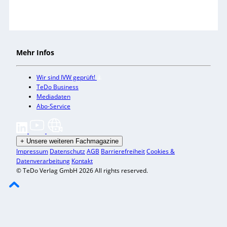
Mehr Infos
Wir sind IVW geprüft!
TeDo Business
Mediadaten
Abo-Service
+
Unsere weiteren Fachmagazine
Impressum
Datenschutz
AGB
Barrierefreiheit
Cookies &
Datenverarbeitung
Kontakt
© TeDo Verlag GmbH 2026 All rights reserved.