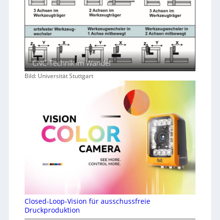
CNC-Technik im Wandel
Bild: Universität Stuttgart
Closed-Loop-Vision für ausschussfreie
Druckproduktion