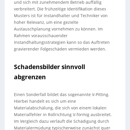
und sich mit zunehmendem Betrieb auffällig
verbreitert. Die frühzeitige Identifikation dieses
Musters ist für Instandhalter und Techniker von
hoher Relevanz, um eine gezielte
Austauschplanung vornehmen zu können. Im
Rahmen vorausschauender
Instandhaltungsstrategien kann so das Auftreten
gravierender Folgeschäden vermieden werden.
Schadensbilder sinnvoll
abgrenzen
Einen Sonderfall bildet das sogenannte V-Pitting.
Hierbei handelt es sich um eine
Materialabschälung, die sich von einem lokalen
Materialfehler in Rollrichtung V-förmig ausbreitet.
Im Vergleich dazu verläuft die Schädigung durch
Materialermüdung typischerweise zunächst quer