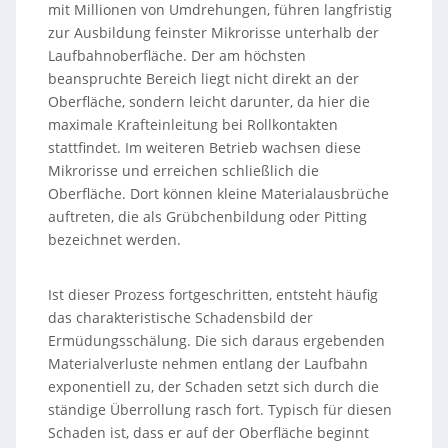
mit Millionen von Umdrehungen, führen langfristig
zur Ausbildung feinster Mikrorisse unterhalb der
Laufbahnoberfläche. Der am höchsten
beanspruchte Bereich liegt nicht direkt an der
Oberfläche, sondern leicht darunter, da hier die
maximale Krafteinleitung bei Rollkontakten
stattfindet. Im weiteren Betrieb wachsen diese
Mikrorisse und erreichen schließlich die
Oberfläche. Dort können kleine Materialausbrüche
auftreten, die als Grübchenbildung oder Pitting
bezeichnet werden.
Ist dieser Prozess fortgeschritten, entsteht häufig
das charakteristische Schadensbild der
Ermüdungsschälung. Die sich daraus ergebenden
Materialverluste nehmen entlang der Laufbahn
exponentiell zu, der Schaden setzt sich durch die
ständige Überrollung rasch fort. Typisch für diesen
Schaden ist, dass er auf der Oberfläche beginnt