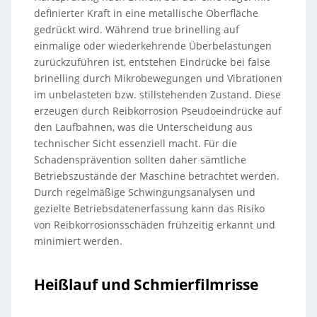
definierter Kraft in eine metallische Oberfläche
gedrückt wird. Während true brinelling auf
einmalige oder wiederkehrende Überbelastungen
zurückzuführen ist, entstehen Eindrücke bei false
brinelling durch Mikrobewegungen und Vibrationen
im unbelasteten bzw. stillstehenden Zustand. Diese
erzeugen durch Reibkorrosion Pseudoeindrücke auf
den Laufbahnen, was die Unterscheidung aus
technischer Sicht essenziell macht. Für die
Schadensprävention sollten daher sämtliche
Betriebszustände der Maschine betrachtet werden.
Durch regelmäßige Schwingungsanalysen und
gezielte Betriebsdatenerfassung kann das Risiko
von Reibkorrosionsschäden frühzeitig erkannt und
minimiert werden.
Heißlauf und Schmierfilmrisse