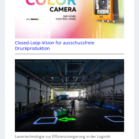
Closed-Loop-Vision für ausschussfreie
Druckproduktion
Lasertechnologie zur Effizienzsteigerung in der Logistik