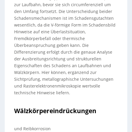
zur Laufbahn, bevor sie sich circumferenziell um
den Umfang fortsetzt. Die Unterscheidung beider
Schadensmechanismen ist im Schadensgutachten
wesentlich, da die V-förmige Form im Schadensbild
Hinweise auf eine Überlastsituation,
Fremdkörperbefall oder thermische
Überbeanspruchung geben kann. Die
Differenzierung erfolgt durch die genaue Analyse
der Ausbreitungsrichtung und strukturellen
Eigenschaften des Schadens an Laufbahnen und
Wälzkörpern. Hier können, ergänzend zur
Sichtprüfung, metallographische Untersuchungen
und Rasterelektronenmikroskopie wertvolle
technische Hinweise liefern.
Wälzkörpereindrückungen
und Reibkorrosion