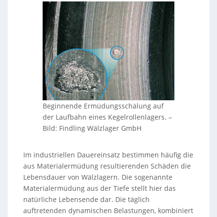
Beginnende Ermüdungsschälung auf
der Laufbahn eines Kegelrollenlagers.
–
Bild: Findling Wälzlager GmbH
Im industriellen Dauereinsatz bestimmen häufig die
aus Materialermüdung resultierenden Schäden die
Lebensdauer von Wälzlagern. Die sogenannte
Materialermüdung aus der Tiefe stellt hier das
natürliche Lebensende dar. Die täglich
auftretenden dynamischen Belastungen, kombiniert