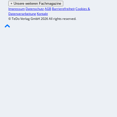
+
Unsere weiteren Fachmagazine
Impressum
Datenschutz
AGB
Barrierefreiheit
Cookies &
Datenverarbeitung
Kontakt
© TeDo Verlag GmbH 2026 All rights reserved.