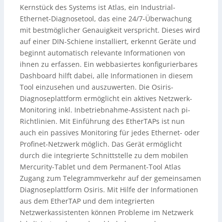
Kernstück des Systems ist Atlas, ein Industrial-
Ethernet-Diagnosetool, das eine 24/7-Überwachung
mit bestmöglicher Genauigkeit verspricht. Dieses wird
auf einer DIN-Schiene installiert, erkennt Geräte und
beginnt automatisch relevante Informationen von
ihnen zu erfassen. Ein webbasiertes konfigurierbares
Dashboard hilft dabei, alle Informationen in diesem
Tool einzusehen und auszuwerten. Die Osiris-
Diagnoseplattform ermöglicht ein aktives Netzwerk-
Monitoring inkl. Inbetriebnahme-Assistent nach pi-
Richtlinien. Mit Einführung des EtherTAPs ist nun
auch ein passives Monitoring für jedes Ethernet- oder
Profinet-Netzwerk möglich. Das Gerät ermöglicht
durch die integrierte Schnittstelle zu dem mobilen
Mercurity-Tablet und dem Permanent-Tool Atlas
Zugang zum Telegrammverkehr auf der gemeinsamen
Diagnoseplattform Osiris. Mit Hilfe der Informationen
aus dem EtherTAP und dem integrierten
Netzwerkassistenten können Probleme im Netzwerk