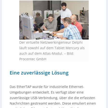
Der virtuelle Netzwerkingenieur Delphi
läuft sowohl auf dem Tablet Mercury als
auch auf dem Atlas-Modul.
–
Bild:
Procentec GmbH
Eine zuverlässige Lösung
Das EtherTAP wurde für industrielle Ethernet-
Umgebungen entwickelt. Es verfügt über eine
zuverlässige USB-Verbindung, über die die erfassten
Nachrichten gestreamt werden. Diese emuliert einen