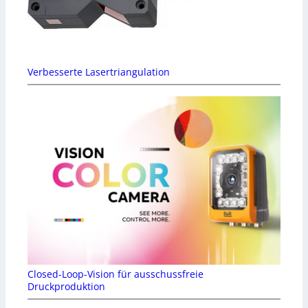
Verbesserte Lasertriangulation
Closed-Loop-Vision für ausschussfreie
Druckproduktion