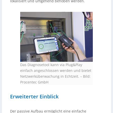
lokalisiert und umgehend behoben werden.
Das Diagnosetool kann via Plug&Play
einfach angeschlossen werden und bietet
Netzwerküberwachung in Echtzeit.
–
Bild:
Procentec GmbH
Erweiterter Einblick
Der passive Aufbau ermöglicht eine einfache