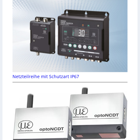
Netzteilreihe mit Schutzart IP67