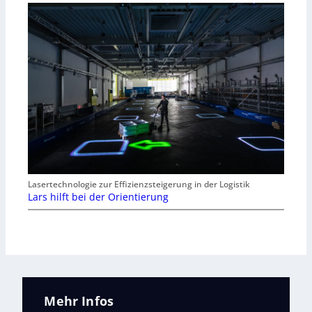
Lasertechnologie zur Effizienzsteigerung in der Logistik
Lars hilft bei der Orientierung
Mehr Infos