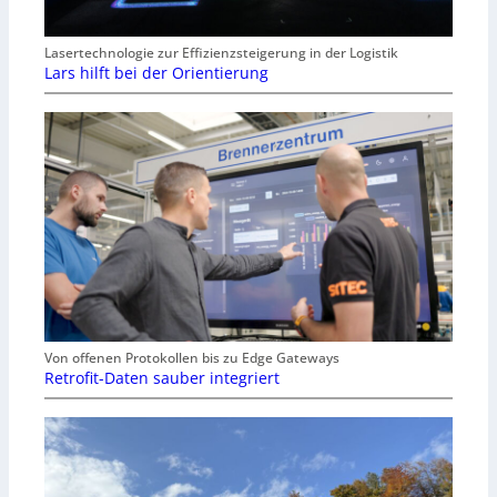
Lasertechnologie zur Effizienzsteigerung in der Logistik
Lars hilft bei der Orientierung
Von offenen Protokollen bis zu Edge Gateways
Retrofit-Daten sauber integriert