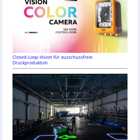
Closed-Loop-Vision für ausschussfreie
Druckproduktion