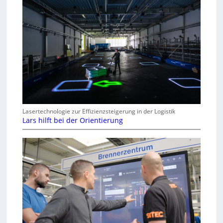
Lasertechnologie zur Effizienzsteigerung in der Logistik
Lars hilft bei der Orientierung