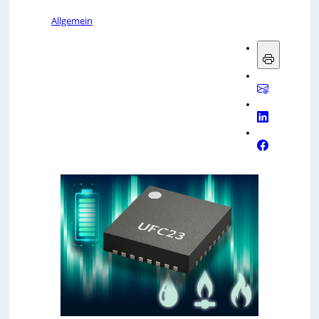
Allgemein