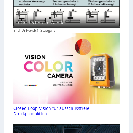
CNC-Technik im Wandel
Bild: Universität Stuttgart
Closed-Loop-Vision für ausschussfreie
Druckproduktion