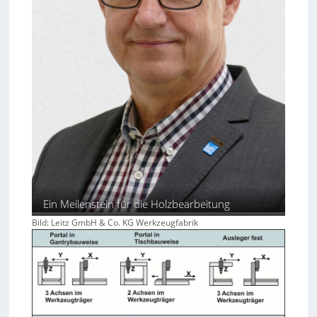
Ein Meilenstein für die Holzbearbeitung
Bild: Leitz GmbH & Co. KG Werkzeugfabrik