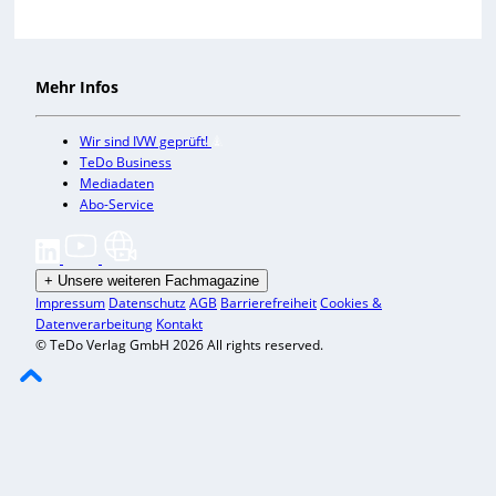
Mehr Infos
Wir sind IVW geprüft!
TeDo Business
Mediadaten
Abo-Service
+
Unsere weiteren Fachmagazine
Impressum
Datenschutz
AGB
Barrierefreiheit
Cookies &
Datenverarbeitung
Kontakt
© TeDo Verlag GmbH 2026 All rights reserved.