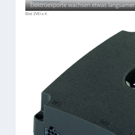
Elektroexporte wachsen etwas langsamer
Bild: ZVEI e.V.