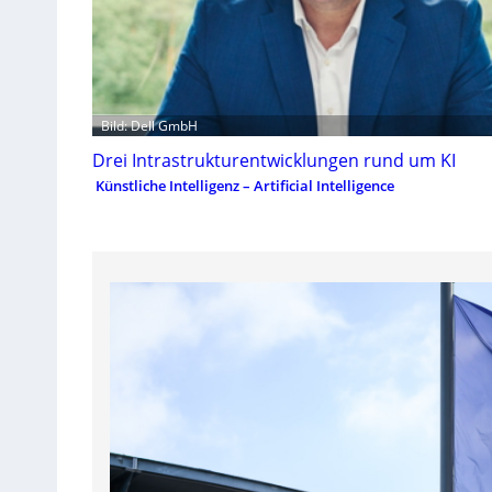
Bild: Dell GmbH
Drei Intrastrukturentwicklungen rund um KI
Künstliche Intelligenz – Artificial Intelligence