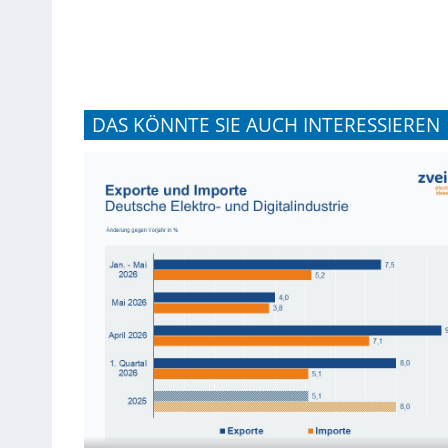
DAS KÖNNTE SIE AUCH INTERESSIEREN