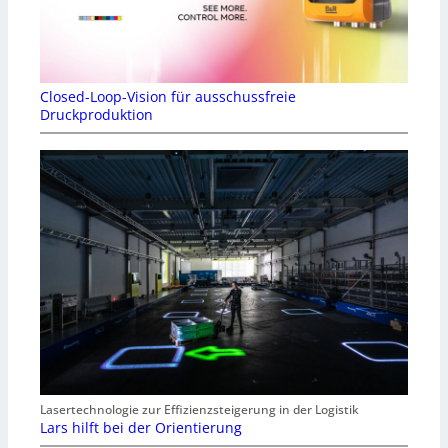
Closed-Loop-Vision für ausschussfreie
Druckproduktion
Lasertechnologie zur Effizienzsteigerung in der Logistik
Lars hilft bei der Orientierung