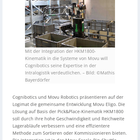
Mit der Integration der HKM1800-
Kinematik in die Systeme von Movu will
Cognibotics seine Expertise in der
Intralogistik verdeutlichen.
–
Bild: ©Mathis
Bayerdörfer
Cognibotics und Movu Robotics präsentieren auf der
Logimat die gemeinsame Entwicklung Movu Eligo. Die
Lösung auf Basis der Pick&Place-Kinematik HKM1800
soll durch ihre hohe Geschwindigkeit und Reichweite
Lagerabläufe verbessern und eine effizientere
Methode zum Sortieren oder Kommissionieren bieten.