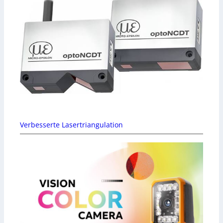
Verbesserte Lasertriangulation