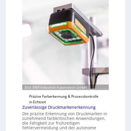
Bild: B&R Industrial Automation GmbH
Präzise Farberkennung & Prozesskontrolle
in Echtzeit
Zuverlässige Druckmarkenerkennung
Die präzise Erkennung von Druckmarken in
zunehmend farbkritischen Anwendungen,
die Fähigkeit zur frühzeitigen
Fehlervermeidung und der autonome