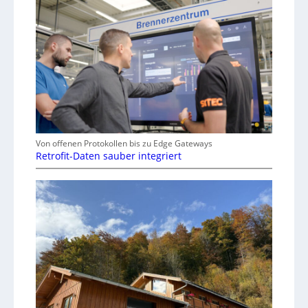
Von offenen Protokollen bis zu Edge Gateways
Retrofit-Daten sauber integriert