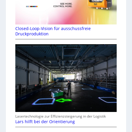
Closed-Loop-Vision für ausschussfreie
Druckproduktion
Lasertechnologie zur Effizienzsteigerung in der Logistik
Lars hilft bei der Orientierung