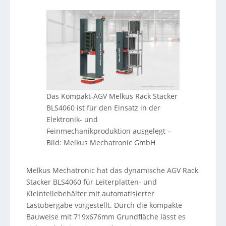
Das Kompakt-AGV Melkus Rack Stacker
BLS4060 ist für den Einsatz in der
Elektronik- und
Feinmechanikproduktion ausgelegt
–
Bild: Melkus Mechatronic GmbH
Melkus Mechatronic hat das dynamische AGV Rack
Stacker BLS4060 für Leiterplatten- und
Kleinteilebehälter mit automatisierter
Lastübergabe vorgestellt. Durch die kompakte
Bauweise mit 719x676mm Grundfläche lässt es