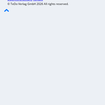
© TeDo Verlag GmbH 2026 All rights reserved.