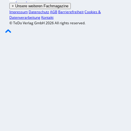
+
Unsere weiteren Fachmagazine
Impressum
Datenschutz
AGB
Barrierefreiheit
Cookies &
Datenverarbeitung
Kontakt
© TeDo Verlag GmbH 2026 All rights reserved.