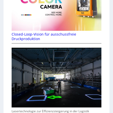
Closed-Loop-Vision für ausschussfreie
Druckproduktion
Lasertechnologie zur Effizienzsteigerung in der Logistik