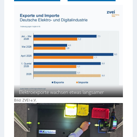
Elektroexporte wachsen etwas langsamer
Bild: ZVEI e.V.