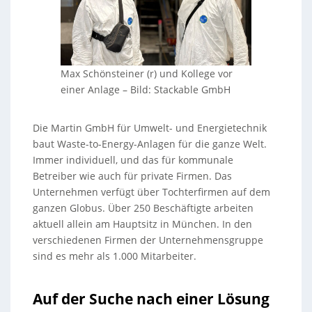
Max Schönsteiner (r) und Kollege vor
einer Anlage
–
Bild: Stackable GmbH
Die Martin GmbH für Umwelt- und Energietechnik
baut Waste-to-Energy-Anlagen für die ganze Welt.
Immer individuell, und das für kommunale
Betreiber wie auch für private Firmen. Das
Unternehmen verfügt über Tochterfirmen auf dem
ganzen Globus. Über 250 Beschäftigte arbeiten
aktuell allein am Hauptsitz in München. In den
verschiedenen Firmen der Unternehmensgruppe
sind es mehr als 1.000 Mitarbeiter.
Auf der Suche nach einer Lösung