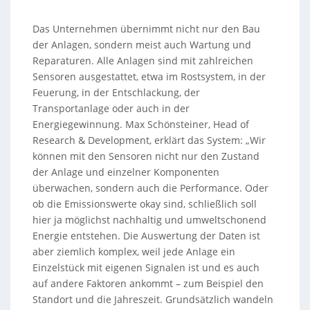
Das Unternehmen übernimmt nicht nur den Bau
der Anlagen, sondern meist auch Wartung und
Reparaturen. Alle Anlagen sind mit zahlreichen
Sensoren ausgestattet, etwa im Rostsystem, in der
Feuerung, in der Entschlackung, der
Transportanlage oder auch in der
Energiegewinnung. Max Schönsteiner, Head of
Research & Development, erklärt das System: „Wir
können mit den Sensoren nicht nur den Zustand
der Anlage und einzelner Komponenten
überwachen, sondern auch die Performance. Oder
ob die Emissionswerte okay sind, schließlich soll
hier ja möglichst nachhaltig und umweltschonend
Energie entstehen. Die Auswertung der Daten ist
aber ziemlich komplex, weil jede Anlage ein
Einzelstück mit eigenen Signalen ist und es auch
auf andere Faktoren ankommt – zum Beispiel den
Standort und die Jahreszeit. Grundsätzlich wandeln