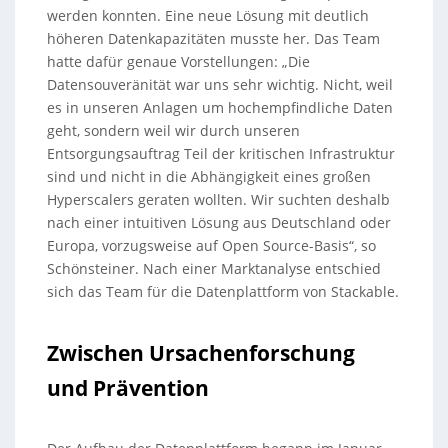
werden konnten. Eine neue Lösung mit deutlich
höheren Datenkapazitäten musste her. Das Team
hatte dafür genaue Vorstellungen: „Die
Datensouveränität war uns sehr wichtig. Nicht, weil
es in unseren Anlagen um hochempfindliche Daten
geht, sondern weil wir durch unseren
Entsorgungsauftrag Teil der kritischen Infrastruktur
sind und nicht in die Abhängigkeit eines großen
Hyperscalers geraten wollten. Wir suchten deshalb
nach einer intuitiven Lösung aus Deutschland oder
Europa, vorzugsweise auf Open Source-Basis“, so
Schönsteiner. Nach einer Marktanalyse entschied
sich das Team für die Datenplattform von Stackable.
Zwischen Ursachenforschung
und Prävention