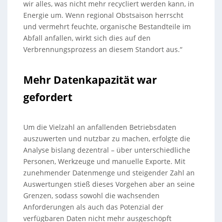
wir alles, was nicht mehr recycliert werden kann, in
Energie um. Wenn regional Obstsaison herrscht
und vermehrt feuchte, organische Bestandteile im
Abfall anfallen, wirkt sich dies auf den
Verbrennungsprozess an diesem Standort aus.“
Mehr Datenkapazität war
gefordert
Um die Vielzahl an anfallenden Betriebsdaten
auszuwerten und nutzbar zu machen, erfolgte die
Analyse bislang dezentral – über unterschiedliche
Personen, Werkzeuge und manuelle Exporte. Mit
zunehmender Datenmenge und steigender Zahl an
Auswertungen stieß dieses Vorgehen aber an seine
Grenzen, sodass sowohl die wachsenden
Anforderungen als auch das Potenzial der
verfügbaren Daten nicht mehr ausgeschöpft