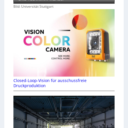
Bild: Universität Stuttgart
Closed-Loop-Vision für ausschussfreie
Druckproduktion