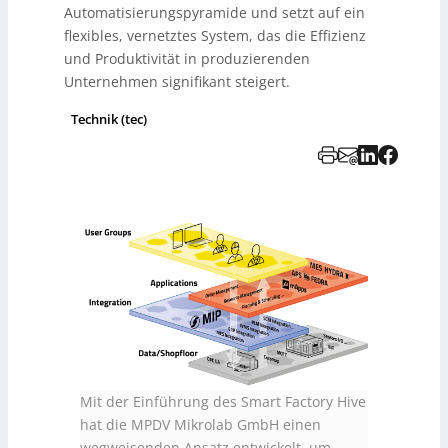
Automatisierungspyramide und setzt auf ein
flexibles, vernetztes System, das die Effizienz
und Produktivität in produzierenden
Unternehmen signifikant steigert.
Technik (tec)
Mit der Einführung des Smart Factory Hive
hat die MPDV Mikrolab GmbH einen
wegweisenden Ansatz entwickelt, um