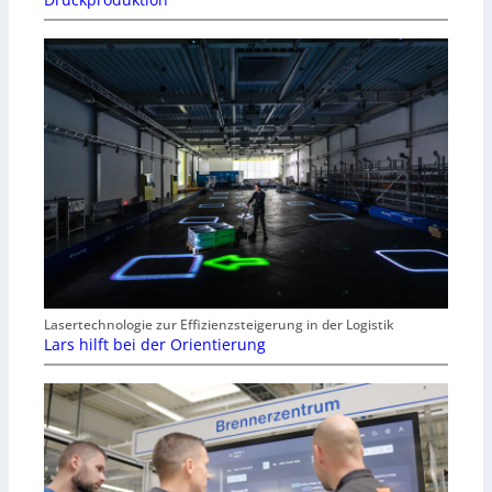
Lasertechnologie zur Effizienzsteigerung in der Logistik
Lars hilft bei der Orientierung