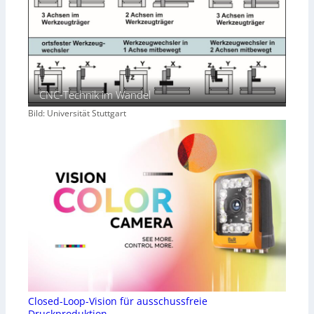
CNC-Technik im Wandel
Bild: Universität Stuttgart
Closed-Loop-Vision für ausschussfreie
Druckproduktion