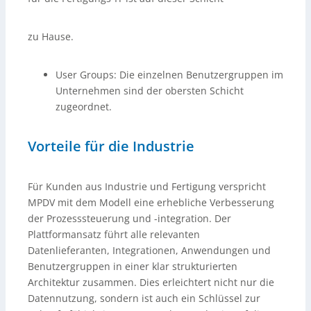
zu Hause.
User Groups: Die einzelnen Benutzergruppen im
Unternehmen sind der obersten Schicht
zugeordnet.
Vorteile für die Industrie
Für Kunden aus Industrie und Fertigung verspricht
MPDV mit dem Modell eine erhebliche Verbesserung
der Prozesssteuerung und -integration. Der
Plattformansatz führt alle relevanten
Datenlieferanten, Integrationen, Anwendungen und
Benutzergruppen in einer klar strukturierten
Architektur zusammen. Dies erleichtert nicht nur die
Datennutzung, sondern ist auch ein Schlüssel zur