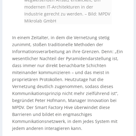
modernen IT-Architekturen in der
Industrie gerecht zu werden.
–
Bild: MPDV
Mikrolab GmbH
In einem Zeitalter, in dem die Vernetzung stetig
zunimmt, stoßen traditionelle Methoden der
Informationsverarbeitung an ihre Grenzen. Denn: „Ein
wesentlicher Nachteil der Pyramidendarstellung ist,
dass immer nur direkt benachbarte Schichten
miteinander kommunizieren – und das meist in
proprietären Protokollen. Heutzutage hat die
Vernetzung deutlich zugenommen, sodass dieses
Kommunikationsprinzip nicht mehr zielführend ist“,
begründet Peter Hofmann, Manager Innovation bei
MPDV. Der Smart Factory Hive überwindet diese
Barrieren und bildet ein engmaschiges
Kommunikationsnetzwerk, in dem jedes System mit
jedem anderen interagieren kann.