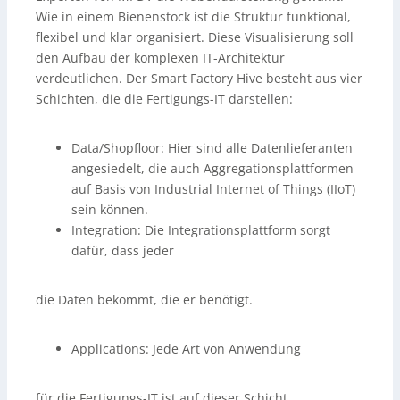
Wie in einem Bienenstock ist die Struktur funktional,
flexibel und klar organisiert. Diese Visualisierung soll
den Aufbau der komplexen IT-Architektur
verdeutlichen. Der Smart Factory Hive besteht aus vier
Schichten, die die Fertigungs-IT darstellen:
Data/Shopfloor: Hier sind alle Datenlieferanten
angesiedelt, die auch Aggregationsplattformen
auf Basis von Industrial Internet of Things (IIoT)
sein können.
Integration: Die Integrationsplattform sorgt
dafür, dass jeder
die Daten bekommt, die er benötigt.
Applications: Jede Art von Anwendung
für die Fertigungs-IT ist auf dieser Schicht