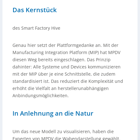
Das Kernstück
des Smart Factory Hive
Genau hier setzt der Plattformgedanke an. Mit der
Manufacturing Integration Platform (MIP) hat MPDV
diesen Weg bereits eingeschlagen. Das Prinzip
dahinter: Alle Systeme und Devices kommunizieren
mit der MIP über je eine Schnittstelle, die zudem
standardisiert ist. Das reduziert die Komplexität und
erhöht die Vielfalt an herstellerunabhängigen
Anbindungsmöglichkeiten.
In Anlehnung an die Natur
Um das neue Modell zu visualisieren, haben die
Experten von MPDV die Wabendarstellung gewählt.