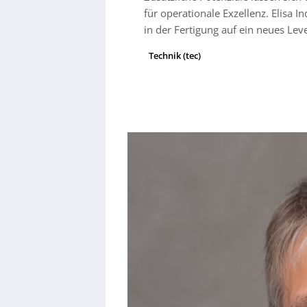
für operationale Exzellenz. Elisa In
in der Fertigung auf ein neues Leve
Technik (tec)