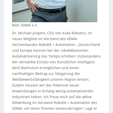
Bild: VDMA e.V.
Dr. Michael Jürgens, CEO von Kuka Robotics, ist
neues Mitglied im Vorstand des VDMA-
Fachverbandes Robotik + Automation. „Deutschland
und Europa müssen bei der robotikbasierten
Automatisierung das Tempo erhöhen: Insbesondere
der verstärkte Einsatz von Künstlicher Intelligenz
wird Wachstum ermöglichen und einen
nachhaltigen Beitrag zur Steigerung der
Wettbewerbsfähigkeit unserer Region leisten.
Zudem müssen wir das Potenzial neuer
Anwendungen in bislang wenig automatisierten
Industrien heben. Ich freue mich auf die aktive
Mitwirkung im Vorstand Robotik + Automation des
VDMA, um diese Themen voranzubringen“, sagt er