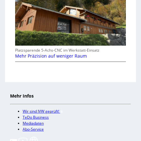
Platzsparende 5-Achs-CNC im Werkstatt-Einsatz
Mehr Präzision auf weniger Raum
Mehr Infos
Wir sind IVW geprüft!
TeDo Business
Mediadaten
Abo-Service