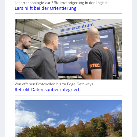
Lasertechnologie zur Effizienzsteigerung in der Logistik
Lars hilft bei der Orientierung
Von offenen Protokollen bis zu Edge Gateways
Retrofit-Daten sauber integriert