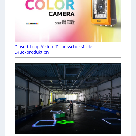
Closed-Loop-Vision für ausschussfreie
Druckproduktion