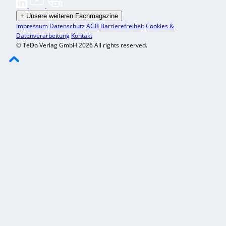
+
Unsere weiteren Fachmagazine
Impressum
Datenschutz
AGB
Barrierefreiheit
Cookies &
Datenverarbeitung
Kontakt
© TeDo Verlag GmbH 2026 All rights reserved.