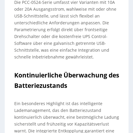
Die PCC-0524-Serie umfasst vier Varianten mit 10A
oder 20A Ausgangsstrom, wahlweise mit oder ohne
USB-Schnittstelle, und lässt sich flexibel an
unterschiedliche Anforderungen anpassen. Die
Parametrierung erfolgt direkt über frontseitige
Drehschalter oder die kostenfreie UPS Control-
Software über eine galvanisch getrennte USB-
Schnittstelle, was eine einfache Integration und
schnelle Inbetriebnahme gewährleistet.
Kontinuierliche Überwachung des
Batteriezustands
Ein besonderes Highlight ist das intelligente
Lademanagement, das den Batteriezustand
kontinuierlich überwacht, eine bestmögliche Ladung
sicherstellt und frühzeitig vor Kapazitätsverlust
warnt. Die integrierte Entkopplung garantiert eine