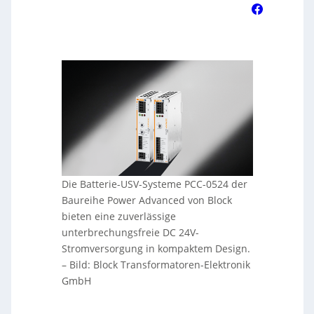
Die Batterie-USV-Systeme PCC-0524 der
Baureihe Power Advanced von Block
bieten eine zuverlässige
unterbrechungsfreie DC 24V-
Stromversorgung in kompaktem Design.
–
Bild: Block Transformatoren-Elektronik
GmbH