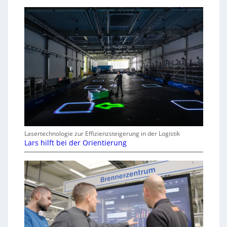
Lasertechnologie zur Effizienzsteigerung in der Logistik
Lars hilft bei der Orientierung