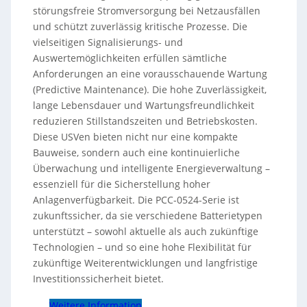
störungsfreie Stromversorgung bei Netzausfällen
und schützt zuverlässig kritische Prozesse. Die
vielseitigen Signalisierungs- und
Auswertemöglichkeiten erfüllen sämtliche
Anforderungen an eine vorausschauende Wartung
(Predictive Maintenance). Die hohe Zuverlässigkeit,
lange Lebensdauer und Wartungsfreundlichkeit
reduzieren Stillstandszeiten und Betriebskosten.
Diese USVen bieten nicht nur eine kompakte
Bauweise, sondern auch eine kontinuierliche
Überwachung und intelligente Energieverwaltung –
essenziell für die Sicherstellung hoher
Anlagenverfügbarkeit. Die PCC-0524-Serie ist
zukunftssicher, da sie verschiedene Batterietypen
unterstützt – sowohl aktuelle als auch zukünftige
Technologien – und so eine hohe Flexibilität für
zukünftige Weiterentwicklungen und langfristige
Investitionssicherheit bietet.
Weitere Information