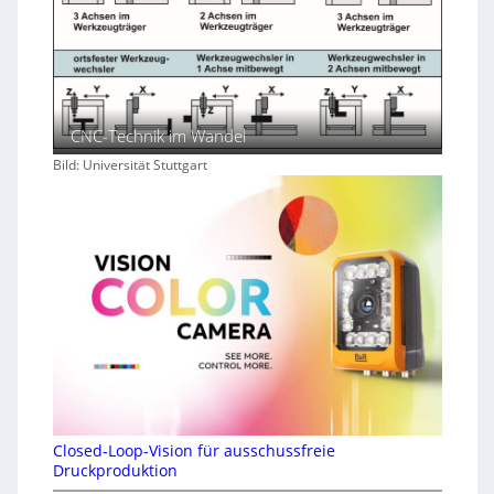
CNC-Technik im Wandel
Bild: Universität Stuttgart
Closed-Loop-Vision für ausschussfreie
Druckproduktion