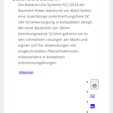
Die Batterie-USV-Systeme PCC-0524 der
Baureihe Power Advanced von Block bieten
eine zuverlässige unterbrechungsfreie DC
24V-Stromversorgung in kompaktem Design.
Mit einer Baubreite von 30mm
beziehungsweise 32,5mm gehören sie zu
den schmalsten Lösungen am Markt und
eignen sich für Anwendungen mit
eingeschränkten Platzverhältnissen,
insbesondere in komplexen
Industrieumgebungen.
Allgemein