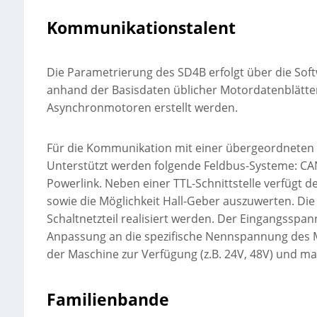
Kommunikationstalent
Die Parametrierung des SD4B erfolgt über die Soft
anhand der Basisdaten üblicher Motordatenblätte
Asynchronmotoren erstellt werden.
Für die Kommunikation mit einer übergeordneten 
Unterstützt werden folgende Feldbus-Systeme: CA
Powerlink. Neben einer TTL-Schnittstelle verfügt d
sowie die Möglichkeit Hall-Geber auszuwerten. Di
Schaltnetzteil realisiert werden. Der Eingangsspa
Anpassung an die spezifische Nennspannung des 
der Maschine zur Verfügung (z.B. 24V, 48V) und ma
Familienbande