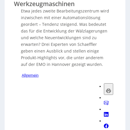
Werkzeugmaschinen
Etwa jedes zweite Bearbeitungszentrum wird
inzwischen mit einer Automationslösung
geordert – Tendenz steigend. Was bedeutet
das für die Entwicklung der Wälzlagerungen
und welche Neuentwicklungen sind zu
erwarten? Drei Experten von Schaeffler
geben einen Ausblick und stellen einige
Produkt-Highlights vor, die unter anderem
auf der EMO in Hannover gezeigt wurden.
Allgemein