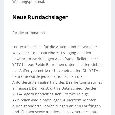
Wartungspersonal.
Neue Rundachslager
für die Automation
Das erste speziell für die Automation entwickelte
Wälzlager – die Baureihe YRTA – ging aus den
bewährten zweireihigen Axial-Radial-Rollenlagern
YRTC hervor. Beide Baureihen unterscheiden sich in
der Außengeometrie nicht voneinander. Die YRTA-
Baureihe wurde jedoch spezifisch an die
Anforderungen außerhalb des Bearbeitungsraumes
angepasst. Der konstruktive Unterschied: Bei den
YRTA-Lagern handelt es sich um zweireihige
Axialrollen-Radialnadellager. Außerdem konnten
durch geänderte Bearbeitungen an den Laufringen
und -flächen sowie mit dem Einsatz neu designter