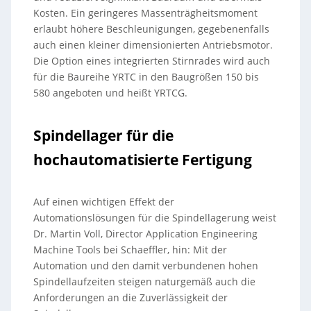
Kosten. Ein geringeres Massenträgheitsmoment
erlaubt höhere Beschleunigungen, gegebenenfalls
auch einen kleiner dimensionierten Antriebsmotor.
Die Option eines integrierten Stirnrades wird auch
für die Baureihe YRTC in den Baugrößen 150 bis
580 angeboten und heißt YRTCG.
Spindellager für die
hochautomatisierte Fertigung
Auf einen wichtigen Effekt der
Automationslösungen für die Spindellagerung weist
Dr. Martin Voll, Director Application Engineering
Machine Tools bei Schaeffler, hin: Mit der
Automation und den damit verbundenen hohen
Spindellaufzeiten steigen naturgemäß auch die
Anforderungen an die Zuverlässigkeit der