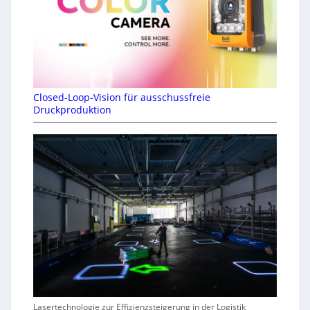
Closed-Loop-Vision für ausschussfreie
Druckproduktion
Lasertechnologie zur Effizienzsteigerung in der Logistik