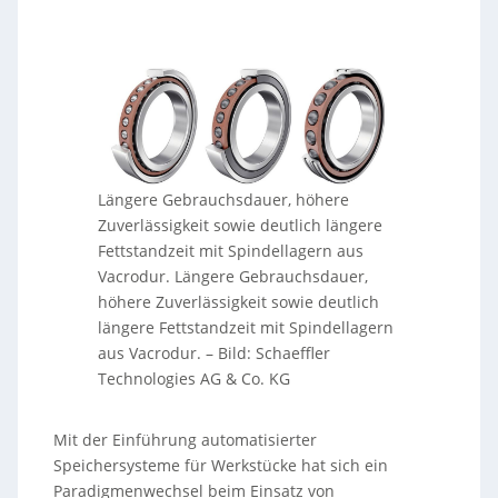
Längere Gebrauchsdauer, höhere
Zuverlässigkeit sowie deutlich längere
Fettstandzeit mit Spindellagern aus
Vacrodur. Längere Gebrauchsdauer,
höhere Zuverlässigkeit sowie deutlich
längere Fettstandzeit mit Spindellagern
aus Vacrodur.
–
Bild: Schaeffler
Technologies AG & Co. KG
Mit der Einführung automatisierter
Speichersysteme für Werkstücke hat sich ein
Paradigmenwechsel beim Einsatz von