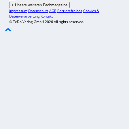
+
Unsere weiteren Fachmagazine
Impressum
Datenschutz
AGB
Barrierefreiheit
Cookies &
Datenverarbeitung
Kontakt
© TeDo Verlag GmbH 2026 All rights reserved.