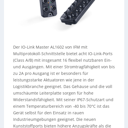
Der IO-Link Master AL1602 von IFM mit
Multiprotokoll-Schnittstelle bietet acht IO-Link-Ports
(Class A/B) mit insgesamt 16 flexibel nutzbaren Ein-
und Ausgängen. Mit einer Stromtragfähigkeit von bis
zu 2A pro Ausgang ist er besonders für
leistungsstarke Aktuatoren wie jene in der
Logistikbranche geeignet. Das Gehäuse und die voll
umschäumte Leiterplatte sorgen für hohe
Widerstandsfähigkeit. Mit seiner IP67-Schutzart und
einem Temperaturbereich von -40 bis 70°C ist das
Gerät selbst für den Einsatz in rauen
Industrieumgebungen geeignet. Die neuen
Kunststoffports bieten höhere Anzugskräfte als die