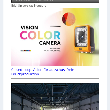
Bild: Universität Stuttgart
Closed-Loop-Vision für ausschussfreie
Druckproduktion