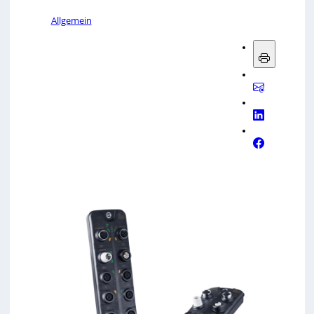
Allgemein