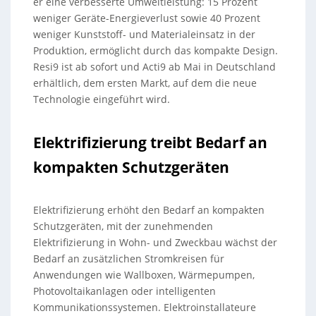
er eine verbesserte Umweltleistung: 15 Prozent
weniger Geräte-Energieverlust sowie 40 Prozent
weniger Kunststoff- und Materialeinsatz in der
Produktion, ermöglicht durch das kompakte Design.
Resi9 ist ab sofort und Acti9 ab Mai in Deutschland
erhältlich, dem ersten Markt, auf dem die neue
Technologie eingeführt wird.
Elektrifizierung treibt Bedarf an
kompakten Schutzgeräten
Elektrifizierung erhöht den Bedarf an kompakten
Schutzgeräten, mit der zunehmenden
Elektrifizierung in Wohn- und Zweckbau wächst der
Bedarf an zusätzlichen Stromkreisen für
Anwendungen wie Wallboxen, Wärmepumpen,
Photovoltaikanlagen oder intelligenten
Kommunikationssystemen. Elektroinstallateure