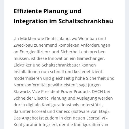
Effiziente Planung und
Integration im Schaltschrankbau
„In Märkten wie Deutschland, wo Wohnbau und
Zweckbau zunehmend komplexen Anforderungen
an Energieeffizienz und Sicherheit entsprechen
müssen, ist diese Innovation ein Gamechanger.
Elektriker und Schaltschrankbauer können
Installationen nun schnell und kosteneffizient
modernisieren und gleichzeitig hohe Sicherheit und
Normkonformität gewährleisten“, sagt Jürgen
Stawartz, Vice President Power Products DACH bei
Schneider Electric. Planung und Auslegung werden
durch digitale Konfigurationstools unterstützt,
darunter Ecoreal und Caneco (Software von Etap).
Das Angebot ist zudem in den neuen Ecoreal VP-
Konfigurator integriert, der die Konfiguration von