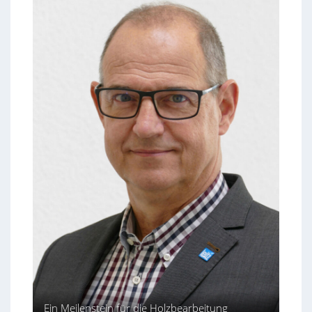
Ein Meilenstein für die Holzbearbeitung