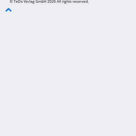
© TeDo Verlag GmbH 2026 All rights reserved.