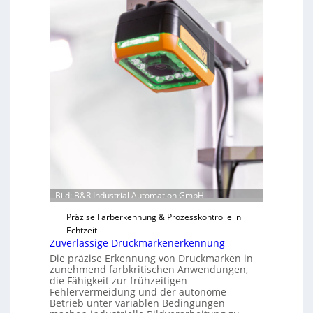
Bild: B&R Industrial Automation GmbH
Präzise Farberkennung & Prozesskontrolle in
Echtzeit
Zuverlässige Druckmarkenerkennung
Die präzise Erkennung von Druckmarken in
zunehmend farbkritischen Anwendungen,
die Fähigkeit zur frühzeitigen
Fehlervermeidung und der autonome
Betrieb unter variablen Bedingungen