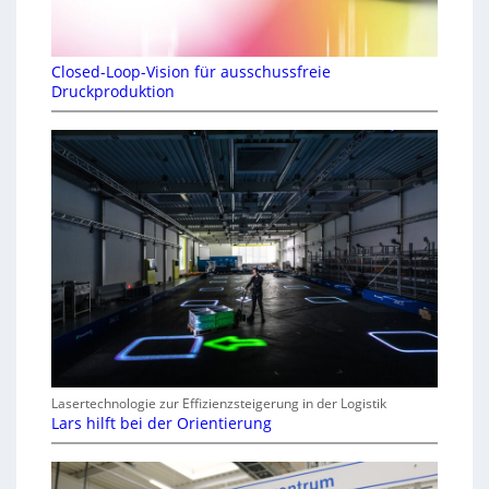
Closed-Loop-Vision für ausschussfreie
Druckproduktion
Lasertechnologie zur Effizienzsteigerung in der Logistik
Lars hilft bei der Orientierung