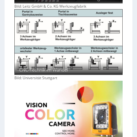
Bild: Leitz GmbH & Co. KG Werkzeugfabrik
CNC-Technik im Wandel
Bild: Universität Stuttgart