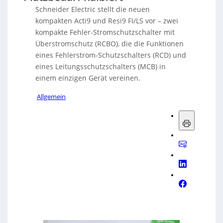
Schneider Electric stellt die neuen
kompakten Acti9 und Resi9 FI/LS vor – zwei
kompakte Fehler-Stromschutzschalter mit
Überstromschutz (RCBO), die die Funktionen
eines Fehlerstrom-Schutzschalters (RCD) und
eines Leitungsschutzschalters (MCB) in
einem einzigen Gerät vereinen.
Allgemein