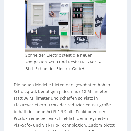
Schneider Electric stellt die neuen
kompakten Acti9 und Resi9 FI/LS vor.
–
Bild: Schneider Electric GmbH
Die neuen Modelle bieten den gewohnten hohen
Schutzgrad, benötigen jedoch nur 18 Millimeter
statt 36 Millimeter und schaffen so Platz in
Elektroverteilern. Trotz der reduzierten Baugröße
behält der neue Acti9 FI/LS alle Funktionen der
Produktreihe bei, einschließlich der integrierten
Visi-Safe- und Visi-Trip-Technologien. Zudem bietet