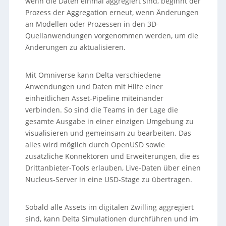
wenn die Daten einmal aggregiert sind, beginnt der
Prozess der Aggregation erneut, wenn Änderungen
an Modellen oder Prozessen in den 3D-
Quellanwendungen vorgenommen werden, um die
Änderungen zu aktualisieren.
Mit Omniverse kann Delta verschiedene
Anwendungen und Daten mit Hilfe einer
einheitlichen Asset-Pipeline miteinander
verbinden. So sind die Teams in der Lage die
gesamte Ausgabe in einer einzigen Umgebung zu
visualisieren und gemeinsam zu bearbeiten. Das
alles wird möglich durch OpenUSD sowie
zusätzliche Konnektoren und Erweiterungen, die es
Drittanbieter-Tools erlauben, Live-Daten über einen
Nucleus-Server in eine USD-Stage zu übertragen.
Sobald alle Assets im digitalen Zwilling aggregiert
sind, kann Delta Simulationen durchführen und im