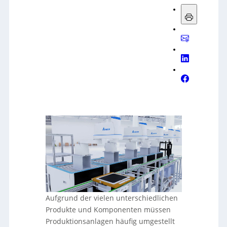
Aufgrund der vielen unterschiedlichen
Produkte und Komponenten müssen
Produktionsanlagen häufig umgestellt