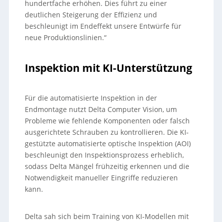
hundertfache erhöhen. Dies führt zu einer
deutlichen Steigerung der Effizienz und
beschleunigt im Endeffekt unsere Entwürfe für
neue Produktionslinien.“
Inspektion mit KI-Unterstützung
Für die automatisierte Inspektion in der
Endmontage nutzt Delta Computer Vision, um
Probleme wie fehlende Komponenten oder falsch
ausgerichtete Schrauben zu kontrollieren. Die KI-
gestützte automatisierte optische Inspektion (AOI)
beschleunigt den Inspektionsprozess erheblich,
sodass Delta Mängel frühzeitig erkennen und die
Notwendigkeit manueller Eingriffe reduzieren
kann.
Delta sah sich beim Training von KI-Modellen mit