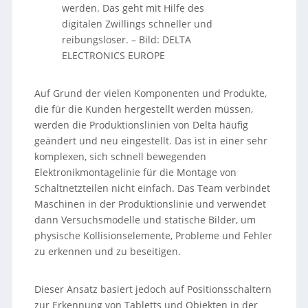
werden. Das geht mit Hilfe des
digitalen Zwillings schneller und
reibungsloser.
–
Bild: DELTA
ELECTRONICS EUROPE
Auf Grund der vielen Komponenten und Produkte,
die für die Kunden hergestellt werden müssen,
werden die Produktionslinien von Delta häufig
geändert und neu eingestellt. Das ist in einer sehr
komplexen, sich schnell bewegenden
Elektronikmontagelinie für die Montage von
Schaltnetzteilen nicht einfach. Das Team verbindet
Maschinen in der Produktionslinie und verwendet
dann Versuchsmodelle und statische Bilder, um
physische Kollisionselemente, Probleme und Fehler
zu erkennen und zu beseitigen.
Dieser Ansatz basiert jedoch auf Positionsschaltern
zur Erkennung von Tabletts und Objekten in der