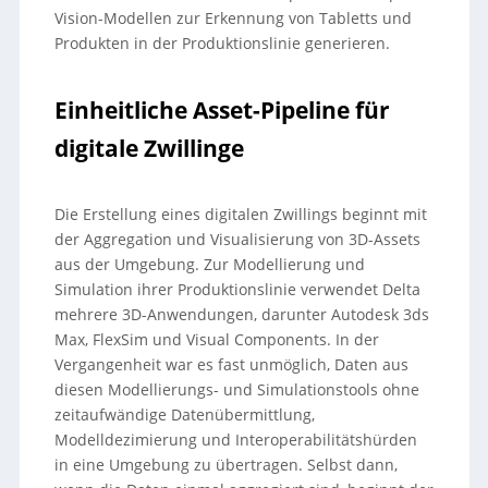
Vision-Modellen zur Erkennung von Tabletts und
Produkten in der Produktionslinie generieren.
Einheitliche Asset-Pipeline für
digitale Zwillinge
Die Erstellung eines digitalen Zwillings beginnt mit
der Aggregation und Visualisierung von 3D-Assets
aus der Umgebung. Zur Modellierung und
Simulation ihrer Produktionslinie verwendet Delta
mehrere 3D-Anwendungen, darunter Autodesk 3ds
Max, FlexSim und Visual Components. In der
Vergangenheit war es fast unmöglich, Daten aus
diesen Modellierungs- und Simulationstools ohne
zeitaufwändige Datenübermittlung,
Modelldezimierung und Interoperabilitätshürden
in eine Umgebung zu übertragen. Selbst dann,