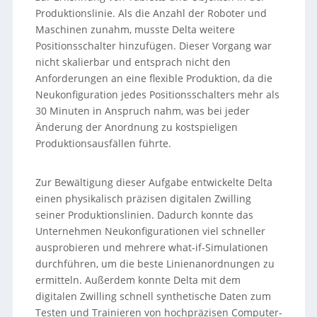
Produktionslinie. Als die Anzahl der Roboter und
Maschinen zunahm, musste Delta weitere
Positionsschalter hinzufügen. Dieser Vorgang war
nicht skalierbar und entsprach nicht den
Anforderungen an eine flexible Produktion, da die
Neukonfiguration jedes Positionsschalters mehr als
30 Minuten in Anspruch nahm, was bei jeder
Änderung der Anordnung zu kostspieligen
Produktionsausfällen führte.
Zur Bewältigung dieser Aufgabe entwickelte Delta
einen physikalisch präzisen digitalen Zwilling
seiner Produktionslinien. Dadurch konnte das
Unternehmen Neukonfigurationen viel schneller
ausprobieren und mehrere what-if-Simulationen
durchführen, um die beste Linienanordnungen zu
ermitteln. Außerdem konnte Delta mit dem
digitalen Zwilling schnell synthetische Daten zum
Testen und Trainieren von hochpräzisen Computer-