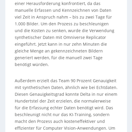
einer Herausforderung konfrontiert, da das
manuelle Erfassen und Kennzeichnen von Daten
viel Zeit in Anspruch nahm – bis zu zwei Tage für
1.000 Bilder. Um den Prozess zu beschleunigen
und die Kosten zu senken, wurde die Verwendung
synthetischer Daten mit Omniverse Replicator
eingeführt. Jetzt kann in nur zehn Minuten die
gleiche Menge an gekennzeichneten Bildern
generiert werden, für die manuell zwei Tage
benötigt würden.
Außerdem erzielt das Team 90 Prozent Genauigkeit
mit synthetischen Daten, ähnlich wie bei Echtdaten.
Diesen Genauigkeitsgrad konnte Delta in nur einem
Hundertstel der Zeit erzielen, die normalerweise
für die Erfassung echter Daten benötigt wird. Das
beschleunigt nicht nur das KI-Training, sondern
macht den Prozess auch kosteneffektiver und
effizienter für Computer Vision-Anwendungen. Um