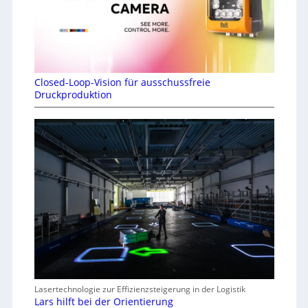
Closed-Loop-Vision für ausschussfreie
Druckproduktion
Lasertechnologie zur Effizienzsteigerung in der Logistik
Lars hilft bei der Orientierung