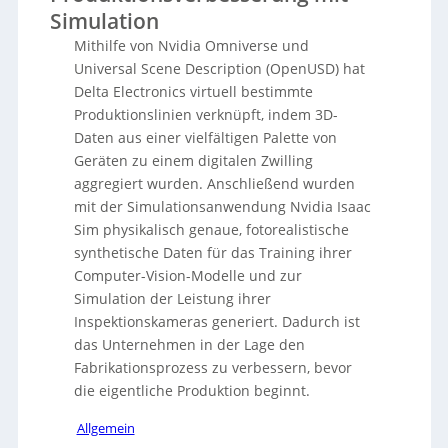
Simulation
Mithilfe von Nvidia Omniverse und
Universal Scene Description (OpenUSD) hat
Delta Electronics virtuell bestimmte
Produktionslinien verknüpft, indem 3D-
Daten aus einer vielfältigen Palette von
Geräten zu einem digitalen Zwilling
aggregiert wurden. Anschließend wurden
mit der Simulationsanwendung Nvidia Isaac
Sim physikalisch genaue, fotorealistische
synthetische Daten für das Training ihrer
Computer-Vision-Modelle und zur
Simulation der Leistung ihrer
Inspektionskameras generiert. Dadurch ist
das Unternehmen in der Lage den
Fabrikationsprozess zu verbessern, bevor
die eigentliche Produktion beginnt.
Allgemein