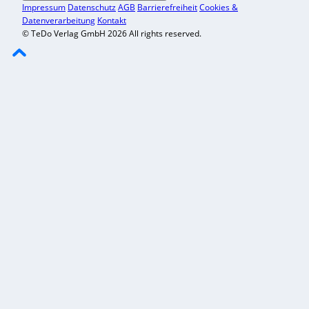
Impressum
Datenschutz
AGB
Barrierefreiheit
Cookies &
Datenverarbeitung
Kontakt
© TeDo Verlag GmbH 2026 All rights reserved.