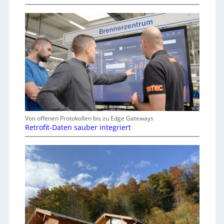
Von offenen Protokollen bis zu Edge Gateways
Retrofit-Daten sauber integriert