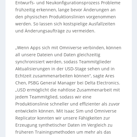
Entwurfs- und Neukonfigurationsprozess Probleme
frühzeitig erkennen, lange bevor Änderungen an
den physischen Produktionslinien vorgenommen
werden. So lassen sich kostspielige Ausfallzeiten
und Änderungsaufträge zu vermeiden.
„Wenn Apps sich mit Omniverse verbinden, können
all unsere Dateien und Daten gleichzeitig
synchronisiert werden, sodass Teammitglieder
Aktualisierungen in der USD-Stage sehen und in
Echtzeit zusammenarbeiten können“, sagte Ares
Chen, PSBG General Manager bei Delta Electronics.
„USD ermöglicht die nahtlose Zusammenarbeit mit
jedem Teammitglied, sodass wir eine
Produktionslinie schneller und effizienter als zuvor
entwickeln können. Mit Isaac Sim und Omniverse
Replicator konnten wir unsere Fähigkeiten zur
Erzeugung synthetischer Daten im Vergleich zu
früheren Trainingsmethoden um mehr als das