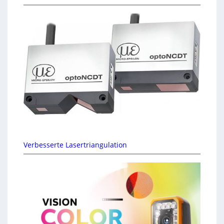
Verbesserte Lasertriangulation