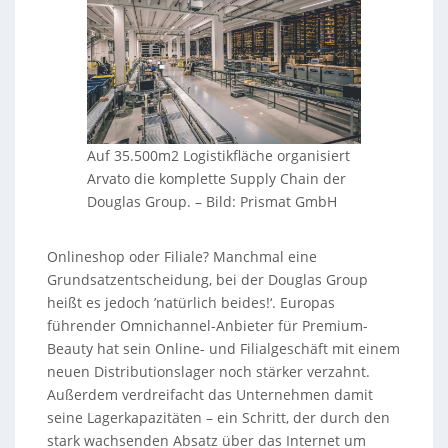
Auf 35.500m2 Logistikfläche organisiert
Arvato die komplette Supply Chain der
Douglas Group.
–
Bild: Prismat GmbH
Onlineshop oder Filiale? Manchmal eine
Grundsatzentscheidung, bei der Douglas Group
heißt es jedoch ’natürlich beides!‘. Europas
führender Omnichannel-Anbieter für Premium-
Beauty hat sein Online- und Filialgeschäft mit einem
neuen Distributionslager noch stärker verzahnt.
Außerdem verdreifacht das Unternehmen damit
seine Lagerkapazitäten – ein Schritt, der durch den
stark wachsenden Absatz über das Internet um