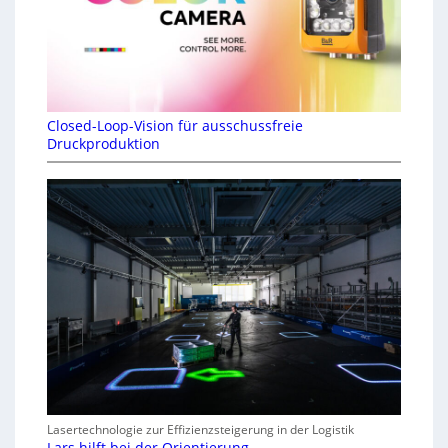
Closed-Loop-Vision für ausschussfreie
Druckproduktion
Lasertechnologie zur Effizienzsteigerung in der Logistik
Lars hilft bei der Orientierung