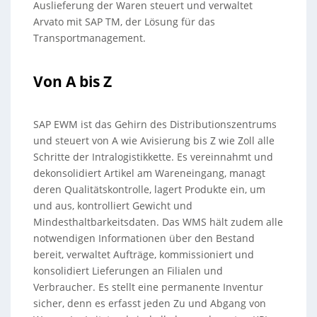
Auslieferung der Waren steuert und verwaltet
Arvato mit SAP TM, der Lösung für das
Transportmanagement.
Von A bis Z
SAP EWM ist das Gehirn des Distributionszentrums
und steuert von A wie Avisierung bis Z wie Zoll alle
Schritte der Intralogistikkette. Es vereinnahmt und
dekonsolidiert Artikel am Wareneingang, managt
deren Qualitätskontrolle, lagert Produkte ein, um
und aus, kontrolliert Gewicht und
Mindesthaltbarkeitsdaten. Das WMS hält zudem alle
notwendigen Informationen über den Bestand
bereit, verwaltet Aufträge, kommissioniert und
konsolidiert Lieferungen an Filialen und
Verbraucher. Es stellt eine permanente Inventur
sicher, denn es erfasst jeden Zu und Abgang von