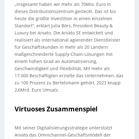
„Insgesamt haben wir mehr als 70Mio. Euro in
dieses Distributionszentrum gesteckt. Das ist bis
heute die größte Investition in einen einzelnen
Standort“, erklärt Julia Börs, President Beauty &
Luxury bei Arvato. Die Arvato SE entwickelt und
realisiert als international agierender Dienstleister
für Geschäftskunden in mehr als 20 Ländern
maßgeschneiderte Supply-Chain-Lösungen mit
einem hohen Grad an Automatisierung,
Geschwindigkeit und Flexibilität. Mit mehr als
17.000 Beschäftigten erzielte das Unternehmen, das
zu 100 Prozent zu Bertelsmann gehört, 2023 knapp
2,6Mrd. Euro Umsatz.
Virtuoses Zusammenspiel
Mit seiner Digitalisierungsstrategie unterstützt
Arvato das Omnichannel-Geschäftsmodell der