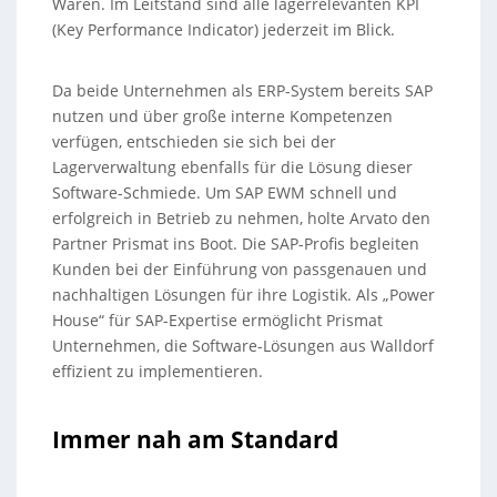
Waren. Im Leitstand sind alle lagerrelevanten KPI
(Key Performance Indicator) jederzeit im Blick.
Da beide Unternehmen als ERP-System bereits SAP
nutzen und über große interne Kompetenzen
verfügen, entschieden sie sich bei der
Lagerverwaltung ebenfalls für die Lösung dieser
Software-Schmiede. Um SAP EWM schnell und
erfolgreich in Betrieb zu nehmen, holte Arvato den
Partner Prismat ins Boot. Die SAP-Profis begleiten
Kunden bei der Einführung von passgenauen und
nachhaltigen Lösungen für ihre Logistik. Als „Power
House“ für SAP-Expertise ermöglicht Prismat
Unternehmen, die Software-Lösungen aus Walldorf
effizient zu implementieren.
Immer nah am Standard