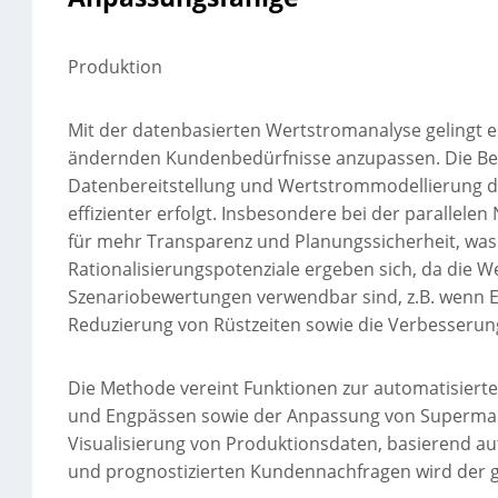
Produktion
Mit der datenbasierten Wertstromanalyse gelingt e
ändernden Kundenbedürfnisse anzupassen. Die Bera
Datenbereitstellung und Wertstrommodellierung d
effizienter erfolgt. Insbesondere bei der parallele
für mehr Transparenz und Planungssicherheit, was 
Rationalisierungspotenziale ergeben sich, da die 
Szenariobewertungen verwendbar sind, z.B. wenn E
Reduzierung von Rüstzeiten sowie die Verbesserun
Die Methode vereint Funktionen zur automatisierte
und Engpässen sowie der Anpassung von Supermark
Visualisierung von Produktionsdaten, basierend au
und prognostizierten Kundennachfragen wird der g