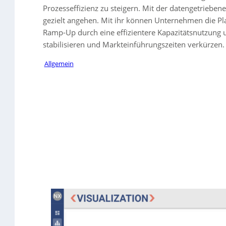
Prozesseffizienz zu steigern. Mit der datengetrieb
gezielt angehen. Mit ihr können Unternehmen die Pl
Ramp-Up durch eine effizientere Kapazitätsnutzung u
stabilisieren und Markteinführungszeiten verkürzen.
Allgemein