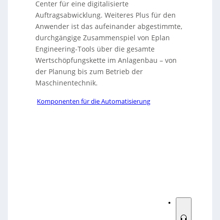
Center für eine digitalisierte
Auftragsabwicklung. Weiteres Plus für den
Anwender ist das aufeinander abgestimmte,
durchgängige Zusammenspiel von Eplan
Engineering-Tools über die gesamte
Wertschöpfungskette im Anlagenbau – von
der Planung bis zum Betrieb der
Maschinentechnik.
Komponenten für die Automatisierung
Sorry, no results.
Please try another keyword