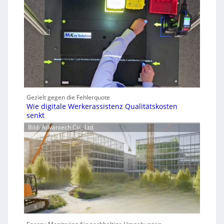
Gezielt gegen die Fehlerquote
Wie digitale Werkerassistenz Qualitätskosten
senkt
Bild: Advantech Co., Ltd.