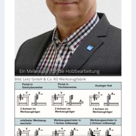
Ein Meilenstein für die Holzbearbeitung
Bild: Leitz GmbH & Co. KG Werkzeugfabrik