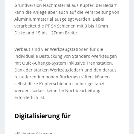
Grundversion Flachmaterial aus Kupfer, bei Bedarf
kann die Anlage aber auch auf die Verarbeitung von
Aluminiummaterial ausgelegt werden. Dabei
verarbeitet die PT S4 Schienen mit 3 bis 16mm
Dicke und 15 bis 127mm Breite.
Verbaut sind vier Werkzeugstationen für die
individuelle Bestückung von Standard-Werkzeugen
mit Quick-Change-System inklusive Trennstation.
Dank der starken Werkzeugfedern und den daraus
resultierenden hohen Rückzugskräften, können
selbst dicke Kupferschienen sauber gestanzt
werden, sodass keinerlei Nachbearbeitung
erforderlich ist.
Digitalisierung für
effizientes Stanzen