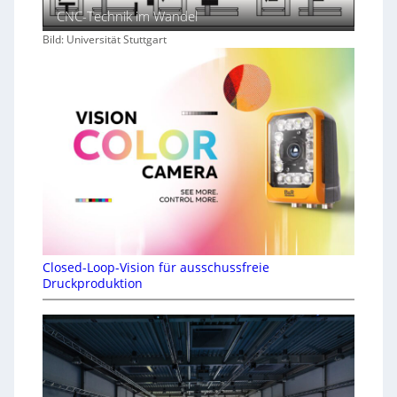
CNC-Technik im Wandel
Bild: Universität Stuttgart
Closed-Loop-Vision für ausschussfreie
Druckproduktion