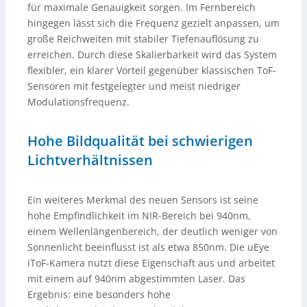
für maximale Genauigkeit sorgen. Im Fernbereich
hingegen lässt sich die Frequenz gezielt anpassen, um
große Reichweiten mit stabiler Tiefenauflösung zu
erreichen. Durch diese Skalierbarkeit wird das System
flexibler, ein klarer Vorteil gegenüber klassischen ToF-
Sensoren mit festgelegter und meist niedriger
Modulationsfrequenz.
Hohe Bildqualität bei schwierigen
Lichtverhältnissen
Ein weiteres Merkmal des neuen Sensors ist seine
hohe Empfindlichkeit im NIR-Bereich bei 940nm,
einem Wellenlängenbereich, der deutlich weniger von
Sonnenlicht beeinflusst ist als etwa 850nm. Die uEye
iToF-Kamera nutzt diese Eigenschaft aus und arbeitet
mit einem auf 940nm abgestimmten Laser. Das
Ergebnis: eine besonders hohe