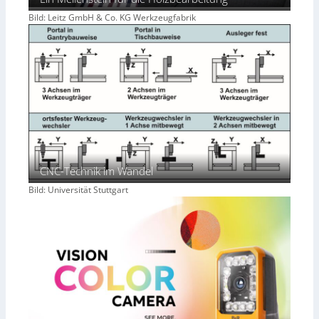
Bild: Leitz GmbH & Co. KG Werkzeugfabrik
CNC-Technik im Wandel
Bild: Universität Stuttgart