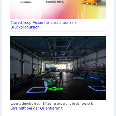
Closed-Loop-Vision für ausschussfreie
Druckproduktion
Lasertechnologie zur Effizienzsteigerung in der Logistik
Lars hilft bei der Orientierung