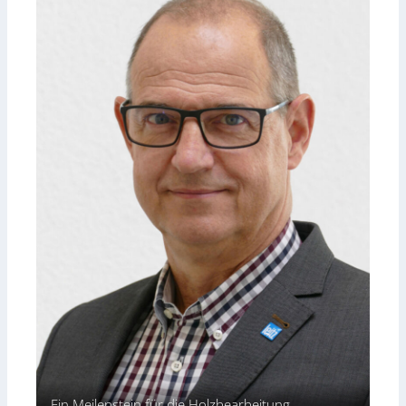
Ein Meilenstein für die Holzbearbeitung