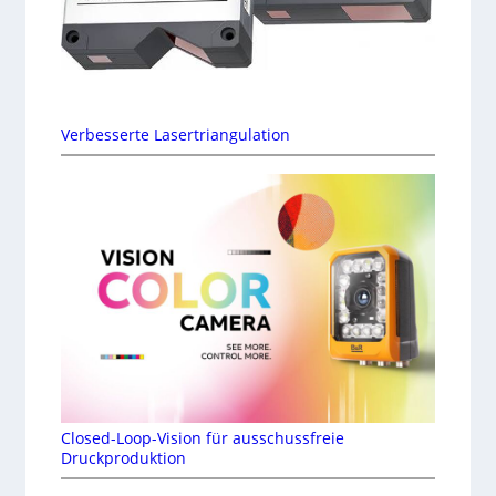
Verbesserte Lasertriangulation
Closed-Loop-Vision für ausschussfreie
Druckproduktion