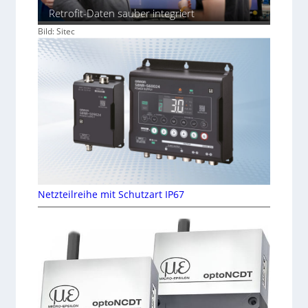
Retrofit-Daten sauber integriert
Bild: Sitec
Netzteilreihe mit Schutzart IP67