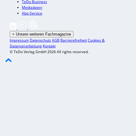
TeDo Business
Mediadaten
Abo-Service
+
Unsere weiteren Fachmagazine
Impressum
Datenschutz
AGB
Barrierefreiheit
Cookies &
Datenverarbeitung
Kontakt
© TeDo Verlag GmbH 2026 All rights reserved.