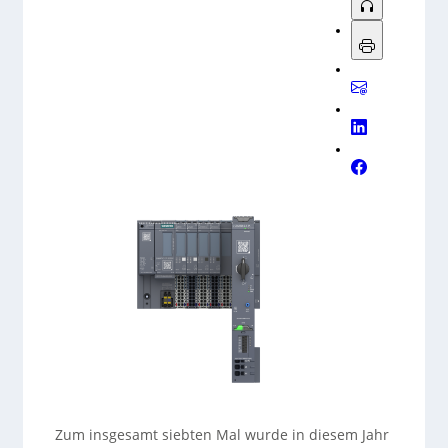
Zum insgesamt siebten Mal wurde in diesem Jahr